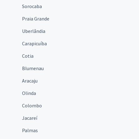
Sorocaba
Praia Grande
Uberlândia
Carapicuíba
Cotia
Blumenau
Aracaju
Olinda
Colombo
Jacareí
Palmas