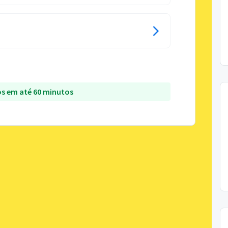
s em até 60 minutos