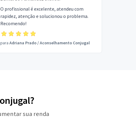
O profissional é excelente, atendeu com
rapidez, atenção e solucionou o problema.
Recomendo!
para
Adriana Prado
/
Aconselhamento Conjugal
onjugal?
aumentar sua renda