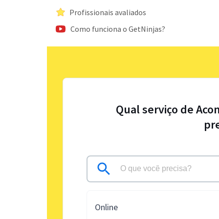
Profissionais avaliados
Como funciona o GetNinjas?
Qual serviço de Aco
pr
Online