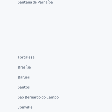
Santana de Parnaíba
Fortaleza
Brasília
Barueri
Santos
São Bernardo do Campo
Joinville