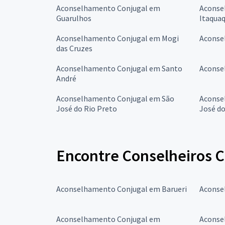
Aconselhamento Conjugal em
Aconse
Guarulhos
Itaqua
Aconselhamento Conjugal em Mogi
Aconse
das Cruzes
Aconselhamento Conjugal em Santo
Aconse
André
Aconselhamento Conjugal em São
Aconse
José do Rio Preto
José d
Encontre Conselheiros C
Aconselhamento Conjugal em Barueri
Aconse
Aconselhamento Conjugal em
Aconse