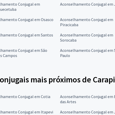
lhamento Conjugal em
Aconselhamento Conjugal em J
quecetuba
lhamento Conjugal em Osasco
Aconselhamento Conjugal em
Piracicaba
lhamento Conjugal em Santos
Aconselhamento Conjugal em
Sorocaba
lhamento Conjugal em São
Aconselhamento Conjugal em 
os Campos
Paulo
onjugais mais próximos de Carap
lhamento Conjugal em Cotia
Aconselhamento Conjugal em
das Artes
lhamento Conjugal em Itapevi
Aconselhamento Conjugal em 