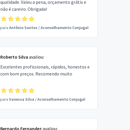
qualidade. Valeu a pena, orçamento grátis e
não é careiro. Obrigada!
para
Antônio Santos
/
Aconselhamento Conjugal
Roberto Silva
avaliou:
Excelentes profissionais, rápidos, honestos e
com bom preços. Recomendo muito
para
Vanessa Silva
/
Aconselhamento Conjugal
Bernardo Fernandez
avaliou: