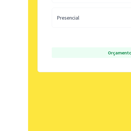
Presencial
Orçamento