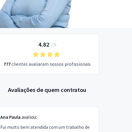
4.82
/
5
777
clientes avaliaram nossos profissionais
Avaliações de quem contratou
Ana Paula
avaliou:
Fui muito bem atendida com um trabalho de