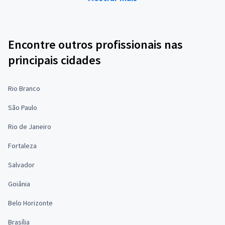
Encontre outros profissionais nas
principais cidades
Rio Branco
São Paulo
Rio de Janeiro
Fortaleza
Salvador
Goiânia
Belo Horizonte
Brasília