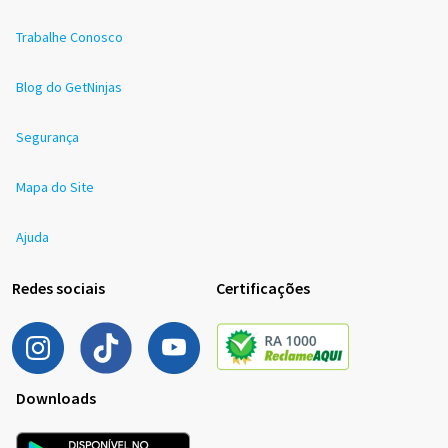
Trabalhe Conosco
Blog do GetNinjas
Segurança
Mapa do Site
Ajuda
Redes sociais
Certificações
Downloads