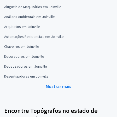
Alugueis de Maquinários em Joinville
Análises Ambientais em Joinville
Arquitetos em Joinville
Automações Residenciais em Joinville
Chaveiros em Joinville
Decoradores em Joinville
Dedetizadores em Joinville
Desentupidoras em Joinville
Mostrar mais
Encontre Topógrafos no estado de