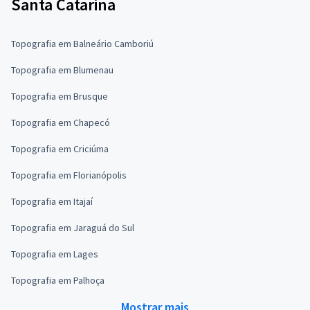
Santa Catarina
Topografia em Balneário Camboriú
Topografia em Blumenau
Topografia em Brusque
Topografia em Chapecó
Topografia em Criciúma
Topografia em Florianópolis
Topografia em Itajaí
Topografia em Jaraguá do Sul
Topografia em Lages
Topografia em Palhoça
Mostrar mais