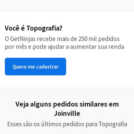
Você é Topografia?
O GetNinjas recebe mais de 250 mil pedidos
por mês e pode ajudar a aumentar sua renda
Quero me cadastrar
Veja alguns pedidos similares em
Joinville
Esses são os últimos pedidos para Topografia