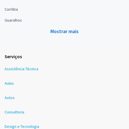
Curitiba
Guarulhos
Mostrar mais
Serviços
Assistência Técnica
Aulas
Autos
Consultoria
Design e Tecnologia