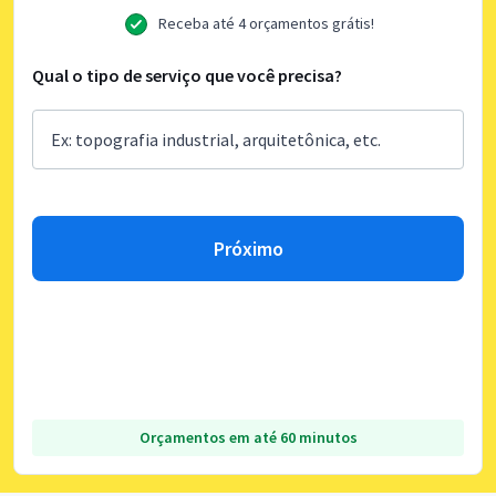
Receba até 4 orçamentos grátis!
Qual o tipo de serviço que você precisa?
Próximo
Orçamentos em até 60 minutos