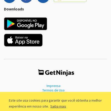
Downloads
Imprensa
Termos de Uso
Política de Privacidade
Este site usa cookies para garantir que você obtenha a melhor
experiência em nosso site.
Saiba mais