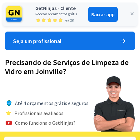
GetNinjas - Cliente
Baixar app
Receba orçamentos grátis
Entrar
+30K
Seja um profissional
Precisando de Serviços de Limpeza de
Vidro em Joinville?
Até 4 orçamentos grátis e seguros
Profissionais avaliados
Como funciona o GetNinjas?