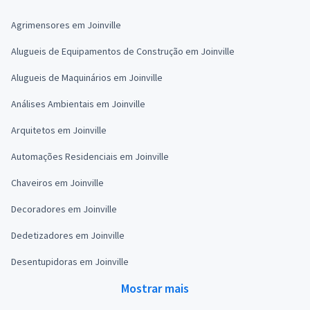
Agrimensores em Joinville
Alugueis de Equipamentos de Construção em Joinville
Alugueis de Maquinários em Joinville
Análises Ambientais em Joinville
Arquitetos em Joinville
Automações Residenciais em Joinville
Chaveiros em Joinville
Decoradores em Joinville
Dedetizadores em Joinville
Desentupidoras em Joinville
Mostrar mais