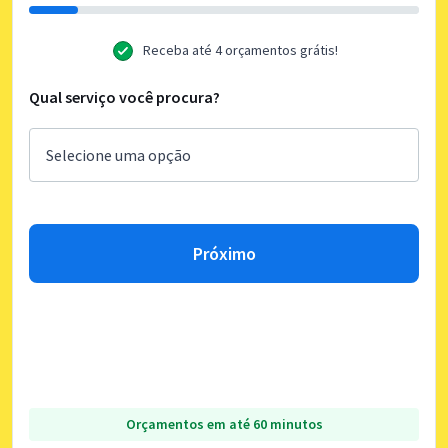
Receba até 4 orçamentos grátis!
Qual serviço você procura?
Próximo
Orçamentos em até 60 minutos