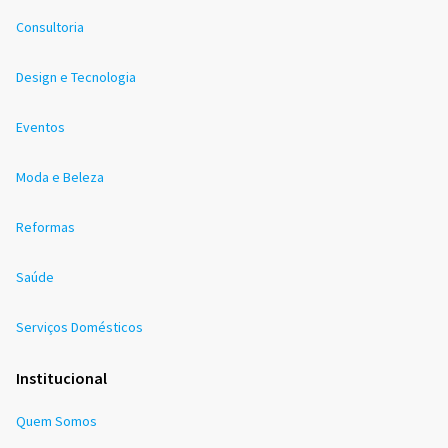
Consultoria
Design e Tecnologia
Eventos
Moda e Beleza
Reformas
Saúde
Serviços Domésticos
Institucional
Quem Somos