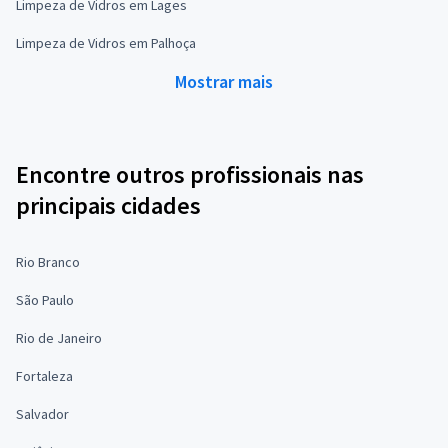
Limpeza de Vidros em Lages
Limpeza de Vidros em Palhoça
Mostrar mais
Encontre outros profissionais nas
principais cidades
Rio Branco
São Paulo
Rio de Janeiro
Fortaleza
Salvador