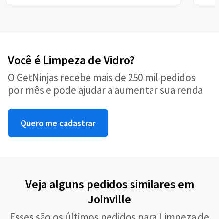
Você é Limpeza de Vidro?
O GetNinjas recebe mais de 250 mil pedidos
por mês e pode ajudar a aumentar sua renda
Quero me cadastrar
Veja alguns pedidos similares em
Joinville
Esses são os últimos pedidos para Limpeza de