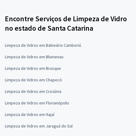
Encontre Serviços de Limpeza de Vidro
no estado de Santa Catarina
Limpeza de Vidros em Balneário Camboriú
Limpeza de Vidros em Blumenau
Limpeza de Vidros em Brusque
Limpeza de Vidros em Chapecó
Limpeza de Vidros em Criciúma
Limpeza de Vidros em Florianópolis
Limpeza de Vidros em Itajaí
Limpeza de Vidros em Jaraguá do Sul