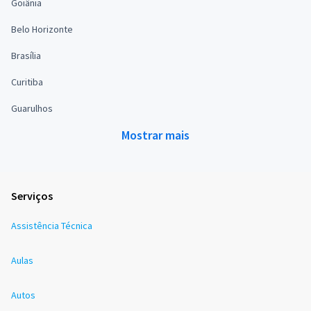
Goiânia
Belo Horizonte
Brasília
Curitiba
Guarulhos
Mostrar mais
Serviços
Assistência Técnica
Aulas
Autos