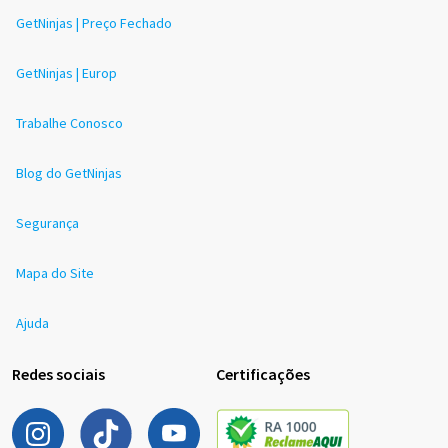
GetNinjas | Preço Fechado
GetNinjas | Europ
Trabalhe Conosco
Blog do GetNinjas
Segurança
Mapa do Site
Ajuda
Redes sociais
Certificações