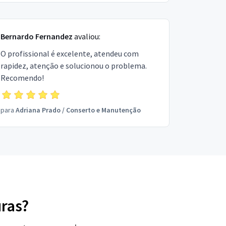
Bernardo Fernandez
avaliou:
O profissional é excelente, atendeu com
rapidez, atenção e solucionou o problema.
Recomendo!
para
Adriana Prado
/
Conserto e Manutenção
uras?