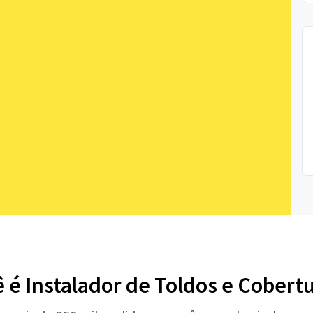
 é Instalador de Toldos e Cobert