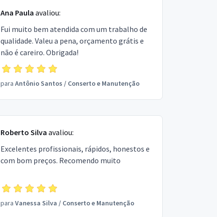
Ana Paula
avaliou:
Fui muito bem atendida com um trabalho de
qualidade. Valeu a pena, orçamento grátis e
não é careiro. Obrigada!
para
Antônio Santos
/
Conserto e Manutenção
Roberto Silva
avaliou:
Excelentes profissionais, rápidos, honestos e
com bom preços. Recomendo muito
para
Vanessa Silva
/
Conserto e Manutenção