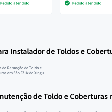
Pedido atendido
Pedido atendido
lhes
ara Instalador de Toldos e Cobert
s de Remoção de Toldo e
ras em São Félix do Xingu
nutenção de Toldo e Coberturas 