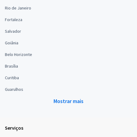
Rio de Janeiro
Fortaleza
Salvador
Goiânia
Belo Horizonte
Brasília
Curitiba
Guarulhos
Mostrar mais
Serviços