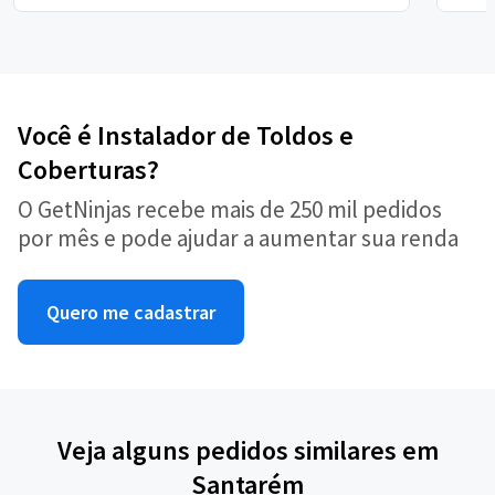
Você é Instalador de Toldos e
Coberturas?
O GetNinjas recebe mais de 250 mil pedidos
por mês e pode ajudar a aumentar sua renda
Quero me cadastrar
Veja alguns pedidos similares em
Santarém