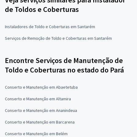
de Toldos e Coberturas
Instaladores de Toldo e Coberturas em Santarém
Serviços de Remoção de Toldo e Coberturas em Santarém
Encontre Serviços de Manutenção de
Toldo e Coberturas no estado do Pará
Conserto e Manutenção em Abaetetuba
Conserto e Manutenção em Altamira
Conserto e Manutenção em Ananindeua
Conserto e Manutenção em Barcarena
Conserto e Manutenção em Belém