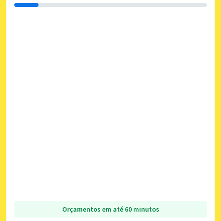
Orçamentos em até 60 minutos