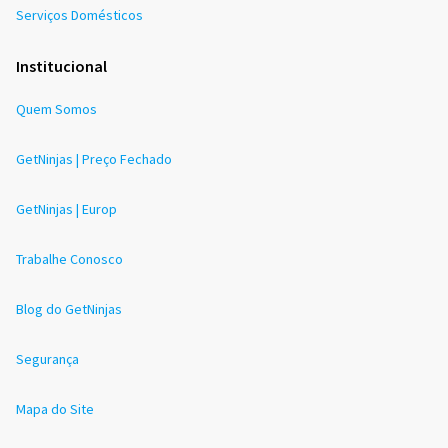
Serviços Domésticos
Institucional
Quem Somos
GetNinjas | Preço Fechado
GetNinjas | Europ
Trabalhe Conosco
Blog do GetNinjas
Segurança
Mapa do Site