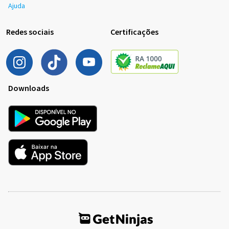
Ajuda
Redes sociais
Certificações
Downloads