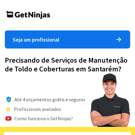
Seja um profissional
Precisando de Serviços de Manutenção
de Toldo e Coberturas em Santarém?
Até 4 orçamentos grátis e seguros
Profissionais avaliados
Como funciona o GetNinjas?