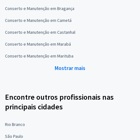
Conserto e Manutenção em Bragança
Conserto e Manutenção em Cametá
Conserto e Manutenção em Castanhal
Conserto e Manutenção em Marabá
Conserto e Manutenção em Marituba
Mostrar mais
Encontre outros profissionais nas
principais cidades
Rio Branco
São Paulo