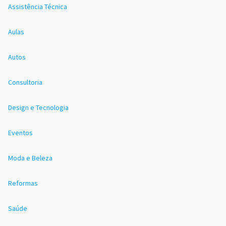
Assistência Técnica
Aulas
Autos
Consultoria
Design e Tecnologia
Eventos
Moda e Beleza
Reformas
Saúde