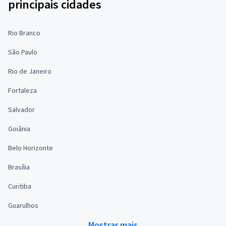
principais cidades
Rio Branco
São Paulo
Rio de Janeiro
Fortaleza
Salvador
Goiânia
Belo Horizonte
Brasília
Curitiba
Guarulhos
Mostrar mais