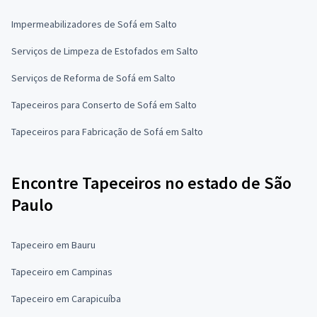
Impermeabilizadores de Sofá em Salto
Serviços de Limpeza de Estofados em Salto
Serviços de Reforma de Sofá em Salto
Tapeceiros para Conserto de Sofá em Salto
Tapeceiros para Fabricação de Sofá em Salto
Encontre Tapeceiros no estado de São
Paulo
Tapeceiro em Bauru
Tapeceiro em Campinas
Tapeceiro em Carapicuíba