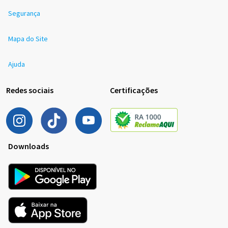
Segurança
Mapa do Site
Ajuda
Redes sociais
Certificações
Downloads