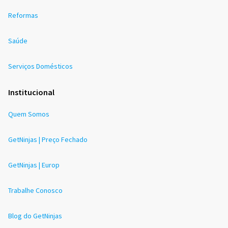
Reformas
Saúde
Serviços Domésticos
Institucional
Quem Somos
GetNinjas | Preço Fechado
GetNinjas | Europ
Trabalhe Conosco
Blog do GetNinjas