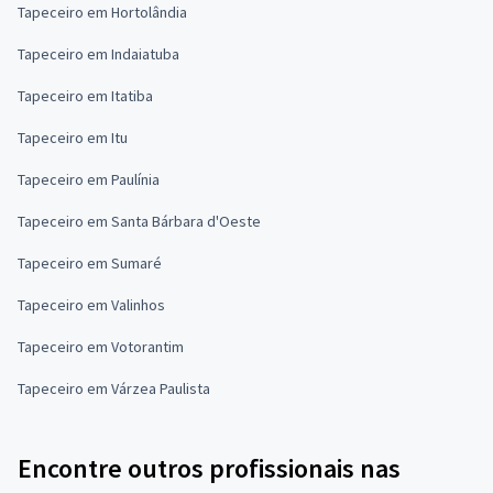
Tapeceiro em Hortolândia
Tapeceiro em Indaiatuba
Tapeceiro em Itatiba
Tapeceiro em Itu
Tapeceiro em Paulínia
Tapeceiro em Santa Bárbara d'Oeste
Tapeceiro em Sumaré
Tapeceiro em Valinhos
Tapeceiro em Votorantim
Tapeceiro em Várzea Paulista
Encontre outros profissionais nas