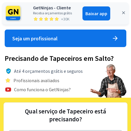
GetNinjas - Cliente
Baixar app
Receba orçamentos grátis
Entrar
+30K
Seja um profissional
Precisando de Tapeceiros em Salto?
Até 4 orçamentos grátis e seguros
Profissionais avaliados
Como funciona o GetNinjas?
Qual serviço de Tapeceiro está
precisando?