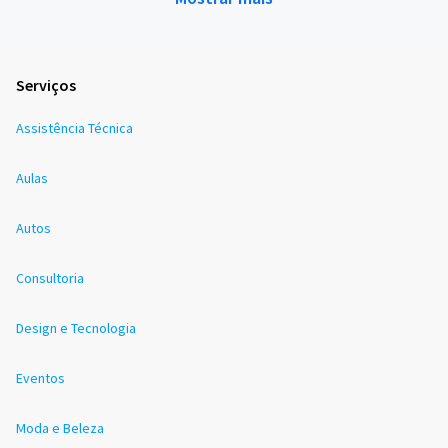
Serviços
Assistência Técnica
Aulas
Autos
Consultoria
Design e Tecnologia
Eventos
Moda e Beleza