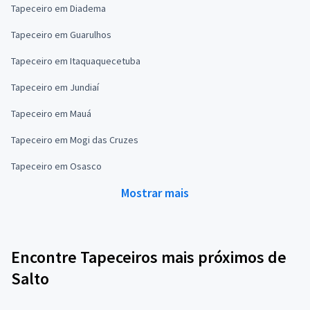
Tapeceiro em Diadema
Tapeceiro em Guarulhos
Tapeceiro em Itaquaquecetuba
Tapeceiro em Jundiaí
Tapeceiro em Mauá
Tapeceiro em Mogi das Cruzes
Tapeceiro em Osasco
Mostrar mais
Encontre Tapeceiros mais próximos de
Salto