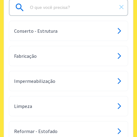
Conserto - Estrutura
Fabricação
Impermeabilização
Limpeza
Reformar - Estofado