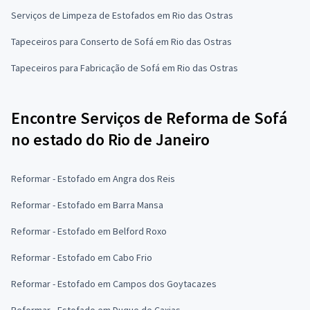
Serviços de Limpeza de Estofados em Rio das Ostras
Tapeceiros para Conserto de Sofá em Rio das Ostras
Tapeceiros para Fabricação de Sofá em Rio das Ostras
Encontre Serviços de Reforma de Sofá
no estado do Rio de Janeiro
Reformar - Estofado em Angra dos Reis
Reformar - Estofado em Barra Mansa
Reformar - Estofado em Belford Roxo
Reformar - Estofado em Cabo Frio
Reformar - Estofado em Campos dos Goytacazes