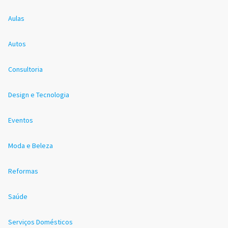
Aulas
Autos
Consultoria
Design e Tecnologia
Eventos
Moda e Beleza
Reformas
Saúde
Serviços Domésticos