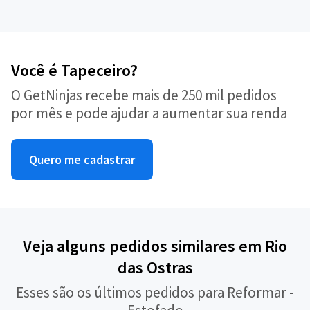
Você é Tapeceiro?
O GetNinjas recebe mais de 250 mil pedidos
por mês e pode ajudar a aumentar sua renda
Quero me cadastrar
Veja alguns pedidos similares em Rio
das Ostras
Esses são os últimos pedidos para Reformar -