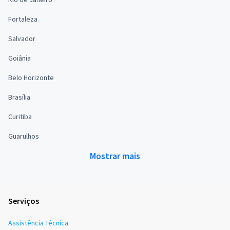
Fortaleza
Salvador
Goiânia
Belo Horizonte
Brasília
Curitiba
Guarulhos
Mostrar mais
Serviços
Assistência Técnica