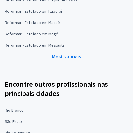
Reformar - Estofado em Duque de Caxias
Reformar - Estofado em Itaboraí
Reformar - Estofado em Macaé
Reformar - Estofado em Magé
Reformar - Estofado em Mesquita
Mostrar mais
Encontre outros profissionais nas
principais cidades
Rio Branco
São Paulo
Rio de Janeiro