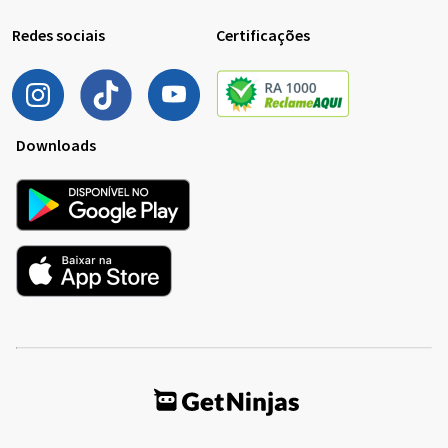
Redes sociais
Certificações
Downloads