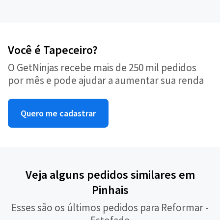
Você é Tapeceiro?
O GetNinjas recebe mais de 250 mil pedidos
por mês e pode ajudar a aumentar sua renda
Quero me cadastrar
Veja alguns pedidos similares em
Pinhais
Esses são os últimos pedidos para Reformar -