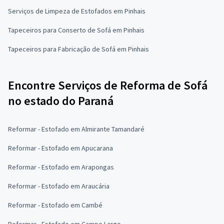
Serviços de Limpeza de Estofados em Pinhais
Tapeceiros para Conserto de Sofá em Pinhais
Tapeceiros para Fabricação de Sofá em Pinhais
Encontre Serviços de Reforma de Sofá
no estado do Paraná
Reformar - Estofado em Almirante Tamandaré
Reformar - Estofado em Apucarana
Reformar - Estofado em Arapongas
Reformar - Estofado em Araucária
Reformar - Estofado em Cambé