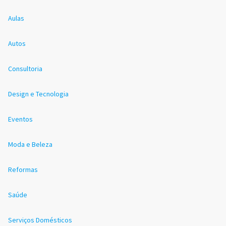
Aulas
Autos
Consultoria
Design e Tecnologia
Eventos
Moda e Beleza
Reformas
Saúde
Serviços Domésticos