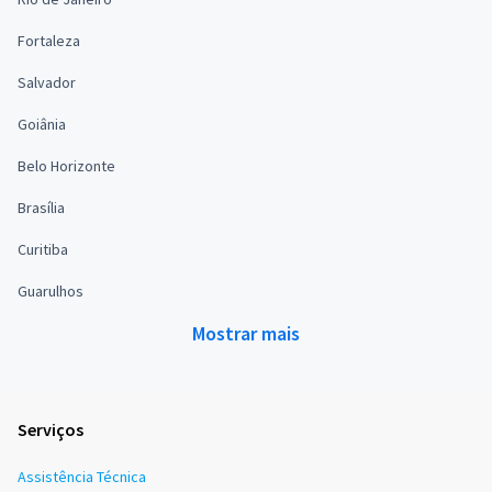
Fortaleza
Salvador
Goiânia
Belo Horizonte
Brasília
Curitiba
Guarulhos
Mostrar mais
Serviços
Assistência Técnica