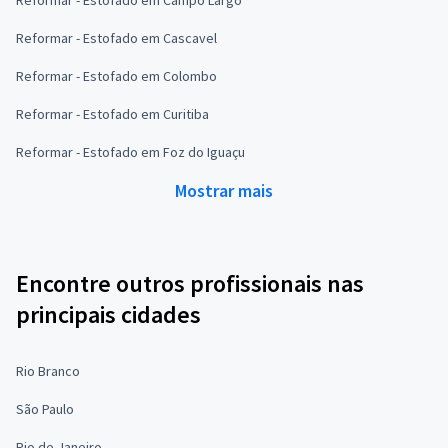
Reformar - Estofado em Campo Largo
Reformar - Estofado em Cascavel
Reformar - Estofado em Colombo
Reformar - Estofado em Curitiba
Reformar - Estofado em Foz do Iguaçu
Mostrar mais
Encontre outros profissionais nas
principais cidades
Rio Branco
São Paulo
Rio de Janeiro