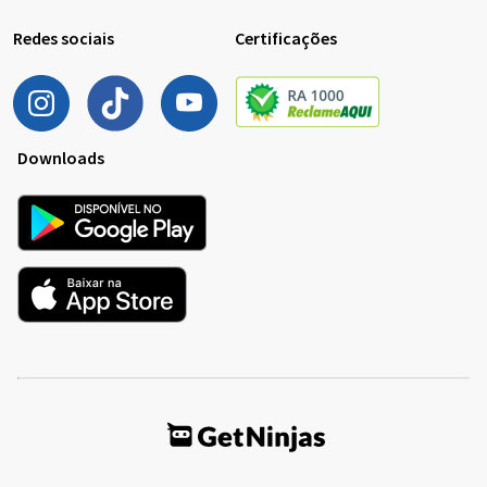
Redes sociais
Certificações
Downloads