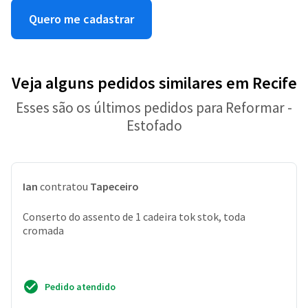
Quero me cadastrar
Veja alguns pedidos similares em Recife
Esses são os últimos pedidos para Reformar -
Estofado
Ian
contratou
Tapeceiro
Conserto do assento de 1 cadeira tok stok, toda
cromada
Pedido atendido