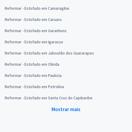
Reformar - Estofado em Camaragibe
Reformar - Estofado em Caruaru
Reformar - Estofado em Garanhuns
Reformar - Estofado em Igarassu
Reformar - Estofado em Jaboatão dos Guararapes
Reformar - Estofado em Olinda
Reformar - Estofado em Paulista
Reformar - Estofado em Petrolina
Reformar - Estofado em Santa Cruz do Capibaribe
Mostrar mais