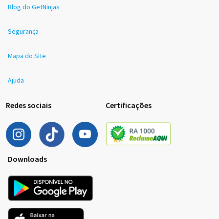
Blog do GetNinjas
Segurança
Mapa do Site
Ajuda
Redes sociais
Certificações
Downloads