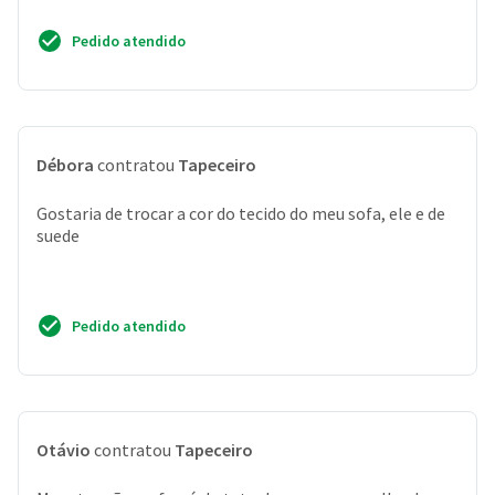
Pedido atendido
Débora
contratou
Tapeceiro
Gostaria de trocar a cor do tecido do meu sofa, ele e de
suede
Pedido atendido
Otávio
contratou
Tapeceiro