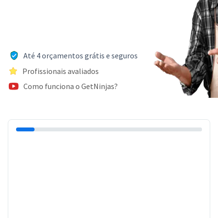
Até 4 orçamentos grátis e seguros
Profissionais avaliados
Como funciona o GetNinjas?