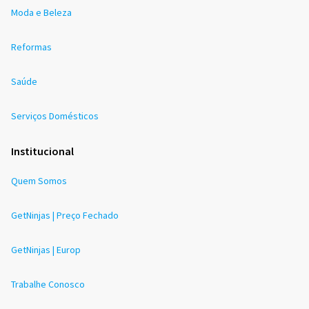
Moda e Beleza
Reformas
Saúde
Serviços Domésticos
Institucional
Quem Somos
GetNinjas | Preço Fechado
GetNinjas | Europ
Trabalhe Conosco