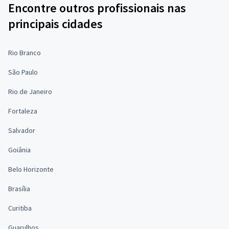
Encontre outros profissionais nas
principais cidades
Rio Branco
São Paulo
Rio de Janeiro
Fortaleza
Salvador
Goiânia
Belo Horizonte
Brasília
Curitiba
Guarulhos