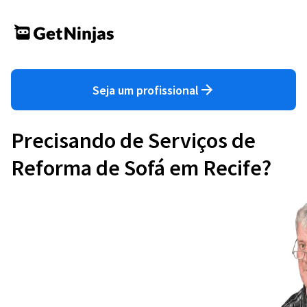
Seja um profissional
Precisando de Serviços de
Reforma de Sofá em Recife?