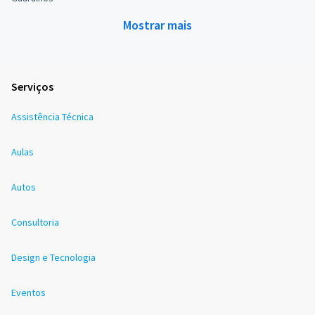
Mostrar mais
Serviços
Assistência Técnica
Aulas
Autos
Consultoria
Design e Tecnologia
Eventos