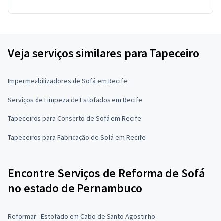
Veja serviços similares para Tapeceiro
Impermeabilizadores de Sofá em Recife
Serviços de Limpeza de Estofados em Recife
Tapeceiros para Conserto de Sofá em Recife
Tapeceiros para Fabricação de Sofá em Recife
Encontre Serviços de Reforma de Sofá
no estado de Pernambuco
Reformar - Estofado em Cabo de Santo Agostinho