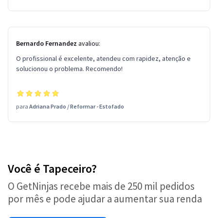
Bernardo Fernandez
avaliou:
O profissional é excelente, atendeu com rapidez, atenção e
solucionou o problema. Recomendo!
para
Adriana Prado
/
Reformar - Estofado
Você é Tapeceiro?
O GetNinjas recebe mais de 250 mil pedidos
por mês e pode ajudar a aumentar sua renda