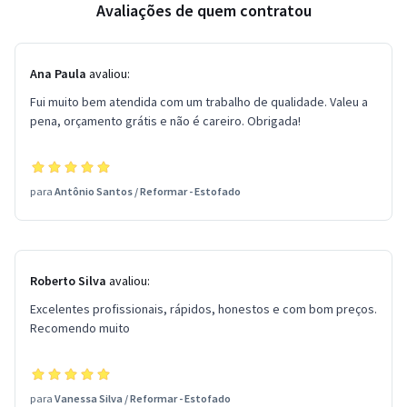
Avaliações de quem contratou
Ana Paula
avaliou:
Fui muito bem atendida com um trabalho de qualidade. Valeu a
pena, orçamento grátis e não é careiro. Obrigada!
para
Antônio Santos
/
Reformar - Estofado
Roberto Silva
avaliou:
Excelentes profissionais, rápidos, honestos e com bom preços.
Recomendo muito
para
Vanessa Silva
/
Reformar - Estofado