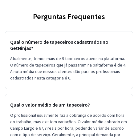
Perguntas Frequentes
Qual o número de tapeceiros cadastrados no
GetNinjas?
Atualmente, temos mais de 9 tapeceiros ativos na plataforma.
O número de tapeceiros que já passaram na paltaforma é de 4.
A nota média que nossos clientes dão para os profissoinais
cadastrados nesta categoria é 0.
Qual o valor médio de um tapeceiro?
O profissional usualmente faz a cobrança de acordo com hora
do trabalho, mas existem variações. O valor médio cobrado em
Campo Largo é 67,7 reais por hora, podendo variar de acordo
com o tipo de serviço. Geralmente, a principal demanda por