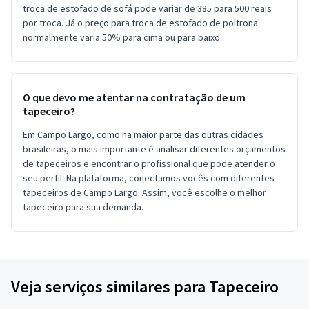
troca de estofado de sofá pode variar de 385 para 500 reais
por troca. Já o preço para troca de estofado de poltrona
normalmente varia 50% para cima ou para baixo.
O que devo me atentar na contratação de um
tapeceiro?
Em Campo Largo, como na maior parte das outras cidades
brasileiras, o mais importante é analisar diferentes orçamentos
de tapeceiros e encontrar o profissional que pode atender o
seu perfil. Na plataforma, conectamos vocês com diferentes
tapeceiros de Campo Largo. Assim, você escolhe o melhor
tapeceiro para sua demanda.
Veja serviços similares para Tapeceiro