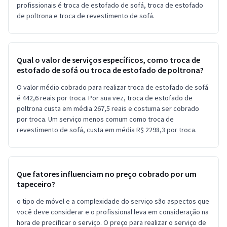
profissionais é troca de estofado de sofá, troca de estofado
de poltrona e troca de revestimento de sofá.
Qual o valor de serviços específicos, como troca de
estofado de sofá ou troca de estofado de poltrona?
O valor médio cobrado para realizar troca de estofado de sofá
é 442,6 reais por troca. Por sua vez, troca de estofado de
poltrona custa em média 267,5 reais e costuma ser cobrado
por troca. Um serviço menos comum como troca de
revestimento de sofá, custa em média R$ 2298,3 por troca.
Que fatores influenciam no preço cobrado por um
tapeceiro?
o tipo de móvel e a complexidade do serviço são aspectos que
você deve considerar e o profissional leva em consideração na
hora de precificar o serviço. O preço para realizar o serviço de