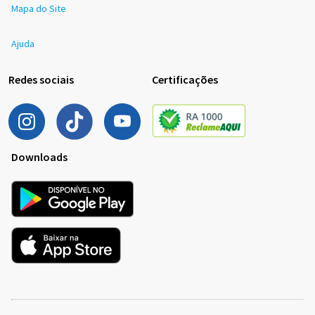
Mapa do Site
Ajuda
Redes sociais
Certificações
Downloads