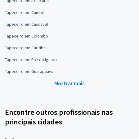
Tapeceiro em Araucária
Tapeceiro em Cambé
Tapeceiro em Cascavel
Tapeceiro em Colombo
Tapeceiro em Curitiba
Tapeceiro em Foz do Iguaçu
Tapeceiro em Guarapuava
Mostrar mais
Encontre outros profissionais nas
principais cidades