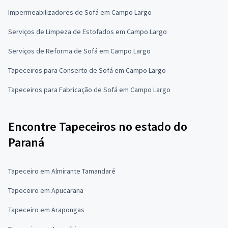
Impermeabilizadores de Sofá em Campo Largo
Serviços de Limpeza de Estofados em Campo Largo
Serviços de Reforma de Sofá em Campo Largo
Tapeceiros para Conserto de Sofá em Campo Largo
Tapeceiros para Fabricação de Sofá em Campo Largo
Encontre Tapeceiros no estado do
Paraná
Tapeceiro em Almirante Tamandaré
Tapeceiro em Apucarana
Tapeceiro em Arapongas