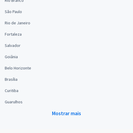
Rio Branco
São Paulo
Rio de Janeiro
Fortaleza
Salvador
Goiânia
Belo Horizonte
Brasília
Curitiba
Guarulhos
Mostrar mais