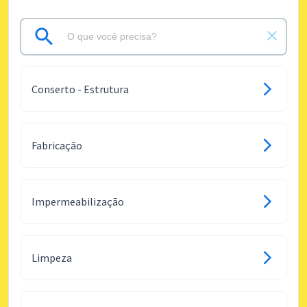
Conserto - Estrutura
Fabricação
Impermeabilização
Limpeza