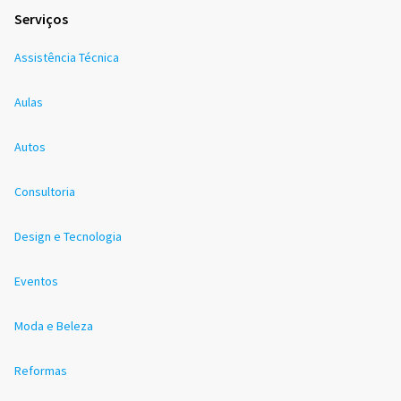
Serviços
Assistência Técnica
Aulas
Autos
Consultoria
Design e Tecnologia
Eventos
Moda e Beleza
Reformas