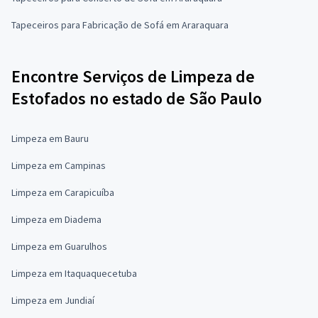
Tapeceiros para Fabricação de Sofá em Araraquara
Encontre Serviços de Limpeza de
Estofados no estado de São Paulo
Limpeza em Bauru
Limpeza em Campinas
Limpeza em Carapicuíba
Limpeza em Diadema
Limpeza em Guarulhos
Limpeza em Itaquaquecetuba
Limpeza em Jundiaí