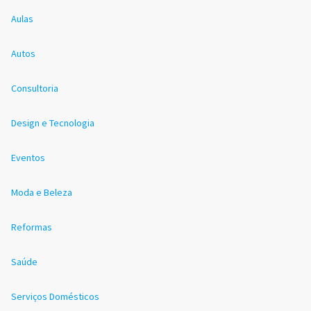
Aulas
Autos
Consultoria
Design e Tecnologia
Eventos
Moda e Beleza
Reformas
Saúde
Serviços Domésticos