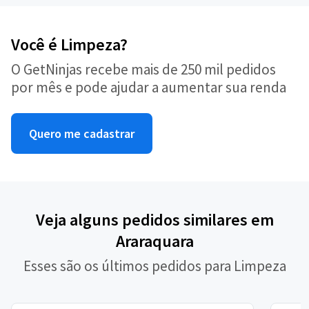
Você é Limpeza?
O GetNinjas recebe mais de 250 mil pedidos
por mês e pode ajudar a aumentar sua renda
Quero me cadastrar
Veja alguns pedidos similares em
Araraquara
Esses são os últimos pedidos para Limpeza