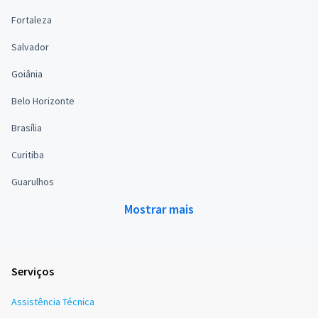
Fortaleza
Salvador
Goiânia
Belo Horizonte
Brasília
Curitiba
Guarulhos
Mostrar mais
Serviços
Assistência Técnica