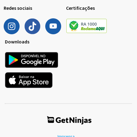
Redes sociais
Certificações
Downloads
Imprensa