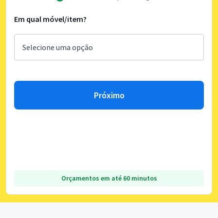
Em qual móvel/item?
Próximo
Orçamentos em até 60 minutos