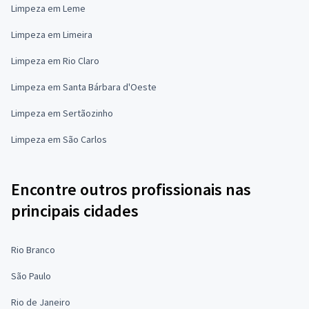
Limpeza em Leme
Limpeza em Limeira
Limpeza em Rio Claro
Limpeza em Santa Bárbara d'Oeste
Limpeza em Sertãozinho
Limpeza em São Carlos
Encontre outros profissionais nas
principais cidades
Rio Branco
São Paulo
Rio de Janeiro