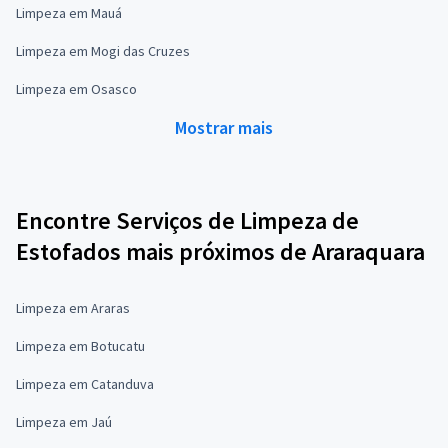
Limpeza em Mauá
Limpeza em Mogi das Cruzes
Limpeza em Osasco
Mostrar mais
Encontre Serviços de Limpeza de
Estofados mais próximos de Araraquara
Limpeza em Araras
Limpeza em Botucatu
Limpeza em Catanduva
Limpeza em Jaú