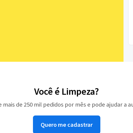
Você é Limpeza?
e mais de 250 mil pedidos por mês e pode ajudar a 
Quero me cadastrar