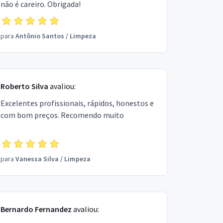
não é careiro. Obrigada!
para
Antônio Santos
/
Limpeza
Roberto Silva
avaliou:
Excelentes profissionais, rápidos, honestos e
com bom preços. Recomendo muito
para
Vanessa Silva
/
Limpeza
Bernardo Fernandez
avaliou: