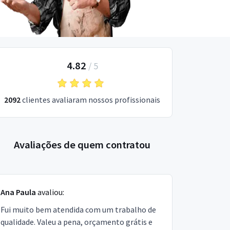
4.82
/
5
2092
clientes avaliaram nossos profissionais
Avaliações de quem contratou
Ana Paula
avaliou:
Fui muito bem atendida com um trabalho de
qualidade. Valeu a pena, orçamento grátis e