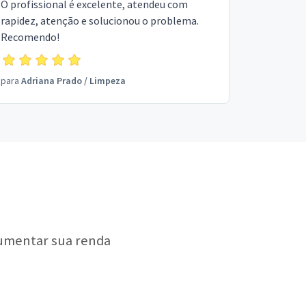
O profissional é excelente, atendeu com
rapidez, atenção e solucionou o problema.
Recomendo!
para
Adriana Prado
/
Limpeza
aumentar sua renda