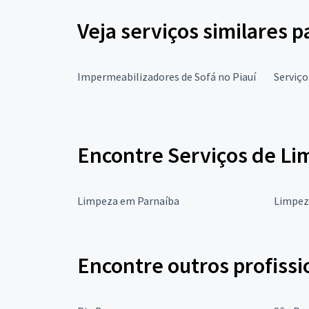
Veja serviços similares 
Impermeabilizadores de Sofá no Piauí
Serviço
Encontre Serviços de Li
Limpeza em Parnaíba
Limpez
Encontre outros profissi