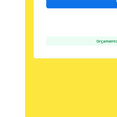
Orçamento