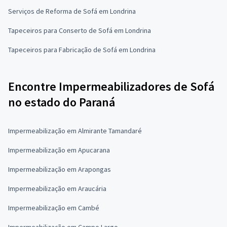
Serviços de Reforma de Sofá em Londrina
Tapeceiros para Conserto de Sofá em Londrina
Tapeceiros para Fabricação de Sofá em Londrina
Encontre Impermeabilizadores de Sofá
no estado do Paraná
Impermeabilização em Almirante Tamandaré
Impermeabilização em Apucarana
Impermeabilização em Arapongas
Impermeabilização em Araucária
Impermeabilização em Cambé