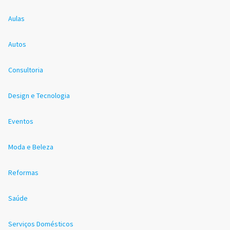
Aulas
Autos
Consultoria
Design e Tecnologia
Eventos
Moda e Beleza
Reformas
Saúde
Serviços Domésticos