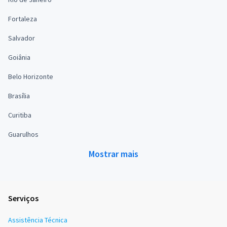
Fortaleza
Salvador
Goiânia
Belo Horizonte
Brasília
Curitiba
Guarulhos
Mostrar mais
Serviços
Assistência Técnica