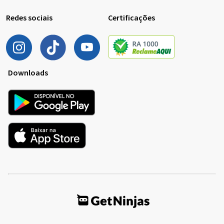
Redes sociais
Certificações
Downloads