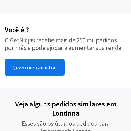
Você é ?
O GetNinjas recebe mais de 250 mil pedidos
por mês e pode ajudar a aumentar sua renda
Quero me cadastrar
Veja alguns pedidos similares em
Londrina
Esses são os últimos pedidos para