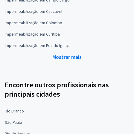
Impermeabilização em Campo Largo
Impermeabilização em Cascavel
Impermeabilização em Colombo
Impermeabilização em Curitiba
Impermeabilização em Foz do Iguaçu
Mostrar mais
Encontre outros profissionais nas
principais cidades
Rio Branco
São Paulo
Rio de Janeiro