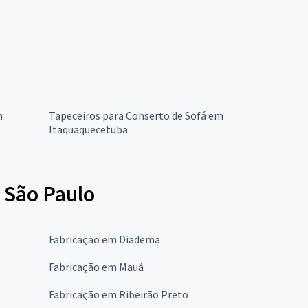
m
Tapeceiros para Conserto de Sofá em
Itaquaquecetuba
 São Paulo
Fabricação em Diadema
Fabricação em Mauá
Fabricação em Ribeirão Preto