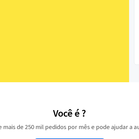
Você é ?
e mais de 250 mil pedidos por mês e pode ajudar a 