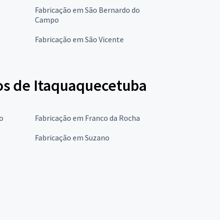
Fabricação em São Bernardo do
Campo
Fabricação em São Vicente
os de Itaquaquecetuba
o
Fabricação em Franco da Rocha
Fabricação em Suzano