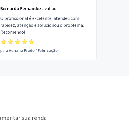
Bernardo Fernandez
avaliou:
O profissional é excelente, atendeu com
rapidez, atenção e solucionou o problema.
Recomendo!
para
Adriana Prado
/
Fabricação
aumentar sua renda