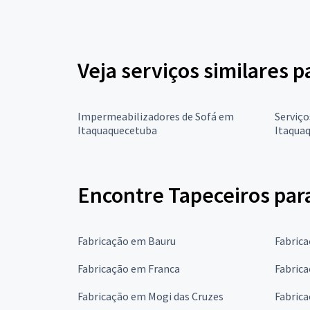
Veja serviços similares p
Impermeabilizadores de Sofá em
Serviço
Itaquaquecetuba
Itaqua
Encontre Tapeceiros para
Fabricação em Bauru
Fabric
Fabricação em Franca
Fabric
Fabricação em Mogi das Cruzes
Fabric