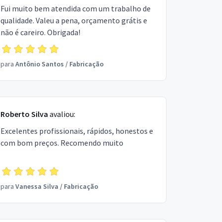
Fui muito bem atendida com um trabalho de
qualidade. Valeu a pena, orçamento grátis e
não é careiro. Obrigada!
para
Antônio Santos
/
Fabricação
Roberto Silva
avaliou:
Excelentes profissionais, rápidos, honestos e
com bom preços. Recomendo muito
para
Vanessa Silva
/
Fabricação