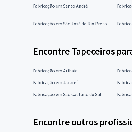
Fabricação em Santo André
Fabric
Fabricação em São José do Rio Preto
Fabric
Encontre Tapeceiros par
Fabricação em Atibaia
Fabrica
Fabricação em Jacareí
Fabric
Fabricação em São Caetano do Sul
Fabric
Encontre outros profissi