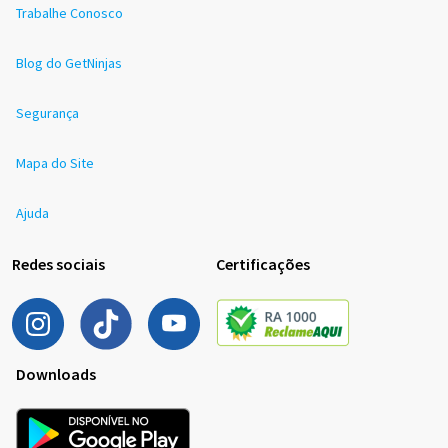
Trabalhe Conosco
Blog do GetNinjas
Segurança
Mapa do Site
Ajuda
Redes sociais
Certificações
Downloads