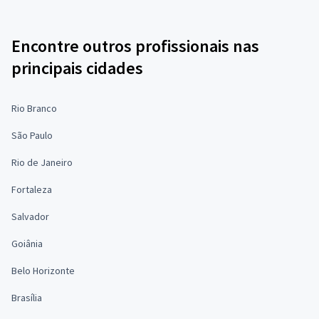
Encontre outros profissionais nas
principais cidades
Rio Branco
São Paulo
Rio de Janeiro
Fortaleza
Salvador
Goiânia
Belo Horizonte
Brasília