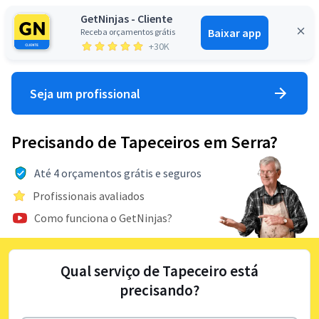
GetNinjas - Cliente
Baixar app
Receba orçamentos grátis
Entrar
+30K
Seja um profissional
Precisando de Tapeceiros em Serra?
Até 4 orçamentos grátis e seguros
Profissionais avaliados
Como funciona o GetNinjas?
Qual serviço de Tapeceiro está
precisando?