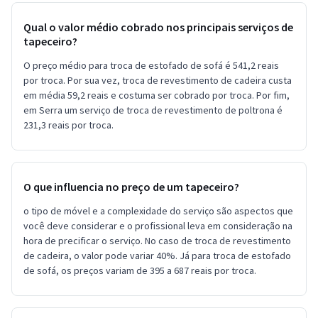
Qual o valor médio cobrado nos principais serviços de
tapeceiro?
O preço médio para troca de estofado de sofá é 541,2 reais
por troca. Por sua vez, troca de revestimento de cadeira custa
em média 59,2 reais e costuma ser cobrado por troca. Por fim,
em Serra um serviço de troca de revestimento de poltrona é
231,3 reais por troca.
O que influencia no preço de um tapeceiro?
o tipo de móvel e a complexidade do serviço são aspectos que
você deve considerar e o profissional leva em consideração na
hora de precificar o serviço. No caso de troca de revestimento
de cadeira, o valor pode variar 40%. Já para troca de estofado
de sofá, os preços variam de 395 a 687 reais por troca.