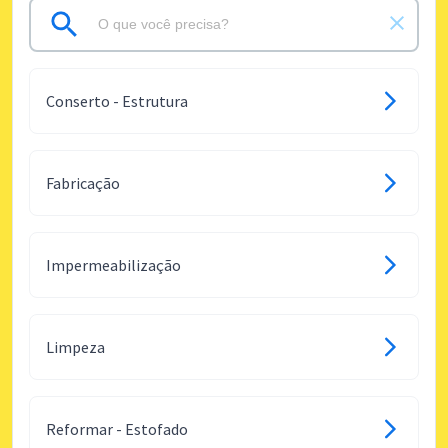
Conserto - Estrutura
Fabricação
Impermeabilização
Limpeza
Reformar - Estofado