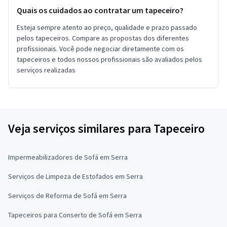
Quais os cuidados ao contratar um tapeceiro?
Esteja sempre atento ao preço, qualidade e prazo passado
pelos tapeceiros. Compare as propostas dos diferentes
profissionais. Você pode negociar diretamente com os
tapeceiros e todos nossos profissionais são avaliados pelos
serviços realizadas
Veja serviços similares para Tapeceiro
Impermeabilizadores de Sofá em Serra
Serviços de Limpeza de Estofados em Serra
Serviços de Reforma de Sofá em Serra
Tapeceiros para Conserto de Sofá em Serra