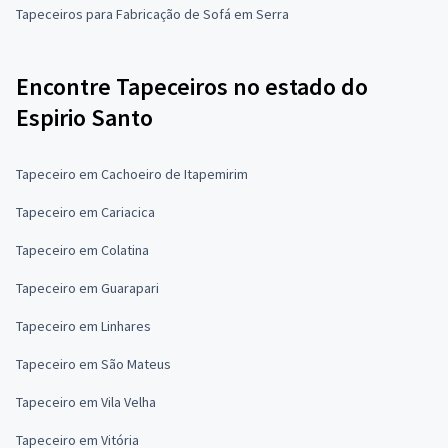
Tapeceiros para Fabricação de Sofá em Serra
Encontre Tapeceiros no estado do
Espirio Santo
Tapeceiro em Cachoeiro de Itapemirim
Tapeceiro em Cariacica
Tapeceiro em Colatina
Tapeceiro em Guarapari
Tapeceiro em Linhares
Tapeceiro em São Mateus
Tapeceiro em Vila Velha
Tapeceiro em Vitória