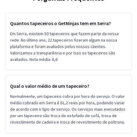
Quantos tapeceiros o GetNinjas tem em Serra?
Em Serra, existem 50 tapeceiros que fazem parte da nossa
rede. No último ano, 22 tapeceiros fizeram algum na nossa
plataforma e foram avaliados pelos nossos clientes.
Valorizamos a transparência e por isso os tapeceiros são
avaliados. Nota média: 8,6
Qual o valor médio de um tapeceiro?
Normalmente, um tapeceiro cobra por hora do serviço. O valor
médio cobrado em Serra é 61,2 reais por hora, podendo variar
de acordo com o tipo de serviço. Os serviços mais executados
por um tapeceiro são troca de estofado de sofá, troca de
revestimento de cadeira e troca de revestimento de poltrona.