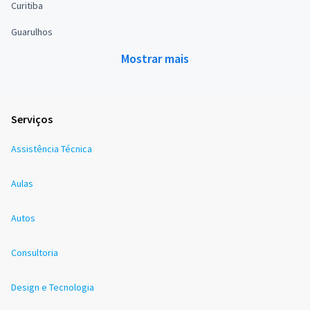
Curitiba
Guarulhos
Mostrar mais
Serviços
Assistência Técnica
Aulas
Autos
Consultoria
Design e Tecnologia