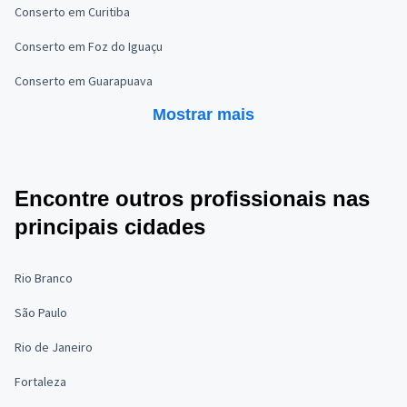
Conserto em Curitiba
Conserto em Foz do Iguaçu
Conserto em Guarapuava
Mostrar mais
Encontre outros profissionais nas
principais cidades
Rio Branco
São Paulo
Rio de Janeiro
Fortaleza