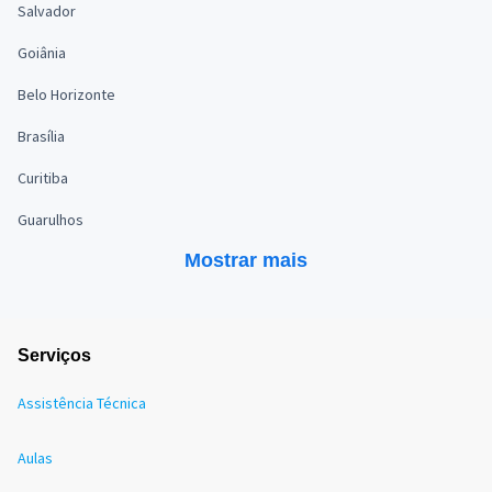
Salvador
Goiânia
Belo Horizonte
Brasília
Curitiba
Guarulhos
Mostrar mais
Serviços
Assistência Técnica
Aulas