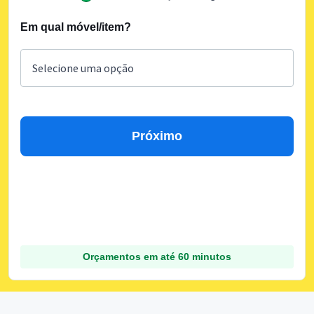
Em qual móvel/item?
Próximo
Orçamentos em até 60 minutos