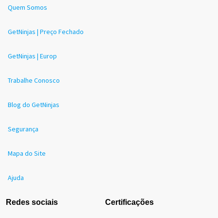
Quem Somos
GetNinjas | Preço Fechado
GetNinjas | Europ
Trabalhe Conosco
Blog do GetNinjas
Segurança
Mapa do Site
Ajuda
Redes sociais
Certificações