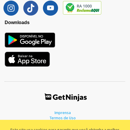
Downloads
Imprensa
Termos de Uso
Política de Privacidade
Este site usa cookies para garantir que você obtenha a melhor