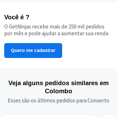
Você é ?
O GetNinjas recebe mais de 250 mil pedidos
por mês e pode ajudar a aumentar sua renda
Quero me cadastrar
Veja alguns pedidos similares em
Colombo
Esses são os últimos pedidos para Conserto