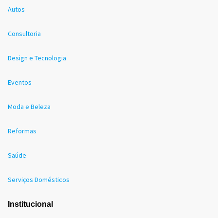
Autos
Consultoria
Design e Tecnologia
Eventos
Moda e Beleza
Reformas
Saúde
Serviços Domésticos
Institucional