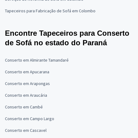
Tapeceiros para Fabricação de Sofá em Colombo
Encontre Tapeceiros para Conserto
de Sofá no estado do Paraná
Conserto em Almirante Tamandaré
Conserto em Apucarana
Conserto em Arapongas
Conserto em Araucária
Conserto em Cambé
Conserto em Campo Largo
Conserto em Cascavel