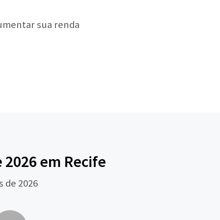
aumentar sua renda
e 2026 em Recife
s de 2026