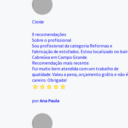
Cleide
0 recomendações
Sobre o profissional
Sou profissional da categoria Reformas e
fabricação de estofados. Estou localizado no bai
Cabreúva em Campo Grande.
Recomendação mais recente:
Fui muito bem atendida com um trabalho de
qualidade. Valeu a pena, orçamento grátis e não é
careiro. Obrigada!
por
Ana Paula