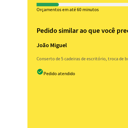
Orçamentos em até 60 minutos
Pedido similar ao que você pre
João Miguel
Conserto de 5 cadeiras de escritório, troca de 
Pedido atendido