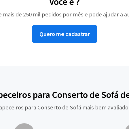
Você é ?
e mais de 250 mil pedidos por mês e pode ajudar a 
Quero me cadastrar
eceiros para Conserto de Sofá d
Tapeceiros para Conserto de Sofá mais bem avaliado