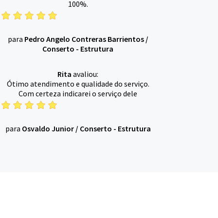
100%.
para
Pedro Angelo Contreras Barrientos
/
Conserto - Estrutura
Rita
avaliou:
Ótimo atendimento e qualidade do serviço.
Com certeza indicarei o serviço dele
para
Osvaldo Junior
/
Conserto - Estrutura