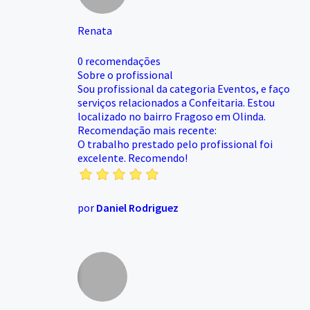
Renata
0 recomendações
Sobre o profissional
Sou profissional da categoria Eventos, e faço
serviços relacionados a Confeitaria. Estou
localizado no bairro Fragoso em Olinda.
Recomendação mais recente:
O trabalho prestado pelo profissional foi
excelente. Recomendo!
por
Daniel Rodriguez