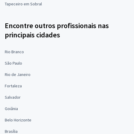
Tapeceiro em Sobral
Encontre outros profissionais nas
principais cidades
Rio Branco
São Paulo
Rio de Janeiro
Fortaleza
Salvador
Goiânia
Belo Horizonte
Brasília