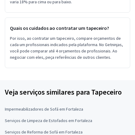
varia 18% para cima ou para baixo.
Quais os cuidados ao contratar um tapeceiro?
Por isso, ao contratar um tapeceiro, compare orçamentos de
cada um profissionais indicados pela plataforma. No Getninjas,
você pode comparar até 4 orçamentos de profissionais. Ao
negociar com eles, peça referências de outros clientes.
Veja serviços similares para Tapeceiro
Impermeabilizadores de Sofá em Fortaleza
Serviços de Limpeza de Estofados em Fortaleza
Serviços de Reforma de Sofá em Fortaleza