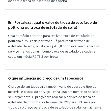
de sofá e troca de estofado de cadeira.
Em Fortaleza, qual o valor de troca de estofado de
poltrona ou troca de estofado de sofá?
O valor médio cobrado para realizar troca de estofado de
poltrona é 255 reais por troca. Já para realizar troca de
estofado de sofá, o valor é R$ 486,8 por troca, em média. Um
serviço menos comum como troca de estofado de cadeira,
custa em média R$ 73,5 por troca.
O que influencia no preço de um tapeceiro?
O preço de um tapeceiro também varia de acordo o tipo de
material e o local do serviço. Tenha isso em mente ao solicitar
seu orçamento. O preço para realizar o serviço de troca de
estofado de poltrona pode variar de 128 para 383 reais por
troca. Já o preço para troca de estofado de sofá normalmente