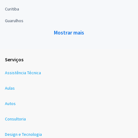
Curitiba
Guarulhos
Mostrar mais
Serviços
Assistência Técnica
Aulas
Autos
Consultoria
Design e Tecnologia