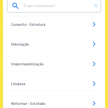
Conserto - Estrutura
Fabricação
Impermeabilização
Limpeza
Reformar - Estofado