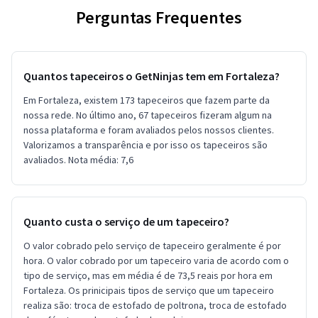
Perguntas Frequentes
Quantos tapeceiros o GetNinjas tem em Fortaleza?
Em Fortaleza, existem 173 tapeceiros que fazem parte da
nossa rede. No último ano, 67 tapeceiros fizeram algum na
nossa plataforma e foram avaliados pelos nossos clientes.
Valorizamos a transparência e por isso os tapeceiros são
avaliados. Nota média: 7,6
Quanto custa o serviço de um tapeceiro?
O valor cobrado pelo serviço de tapeceiro geralmente é por
hora. O valor cobrado por um tapeceiro varia de acordo com o
tipo de serviço, mas em média é de 73,5 reais por hora em
Fortaleza. Os prinicipais tipos de serviço que um tapeceiro
realiza são: troca de estofado de poltrona, troca de estofado