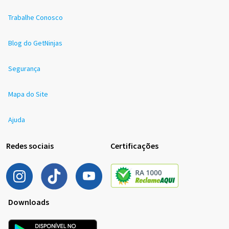
Trabalhe Conosco
Blog do GetNinjas
Segurança
Mapa do Site
Ajuda
Redes sociais
Certificações
Downloads