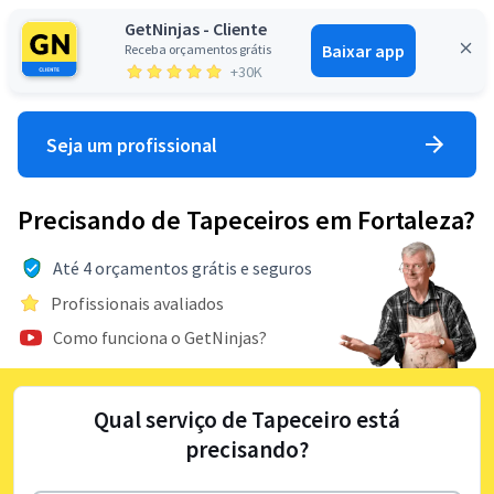
GetNinjas - Cliente
Baixar app
Receba orçamentos grátis
Entrar
+30K
Seja um profissional
Precisando de Tapeceiros em Fortaleza?
Até 4 orçamentos grátis e seguros
Profissionais avaliados
Como funciona o GetNinjas?
Qual serviço de Tapeceiro está
precisando?