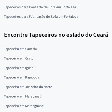
Tapeceiros para Conserto de Sofá em Fortaleza
Tapeceiros para Fabricação de Sofá em Fortaleza
Encontre Tapeceiros no estado do Ceará
Tapeceiro em Caucaia
Tapeceiro em Crato
Tapeceiro em Iguatu
Tapeceiro em Itapipoca
Tapeceiro em Juazeiro do Norte
Tapeceiro em Maracanaú
Tapeceiro em Maranguape