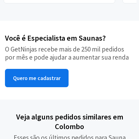
Você é Especialista em Saunas?
O GetNinjas recebe mais de 250 mil pedidos
por mês e pode ajudar a aumentar sua renda
Quero me cadastrar
Veja alguns pedidos similares em
Colombo
Esses são os últimos pedidos para Sauna