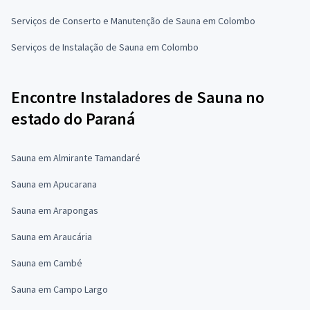
Serviços de Conserto e Manutenção de Sauna em Colombo
Serviços de Instalação de Sauna em Colombo
Encontre Instaladores de Sauna no
estado do Paraná
Sauna em Almirante Tamandaré
Sauna em Apucarana
Sauna em Arapongas
Sauna em Araucária
Sauna em Cambé
Sauna em Campo Largo