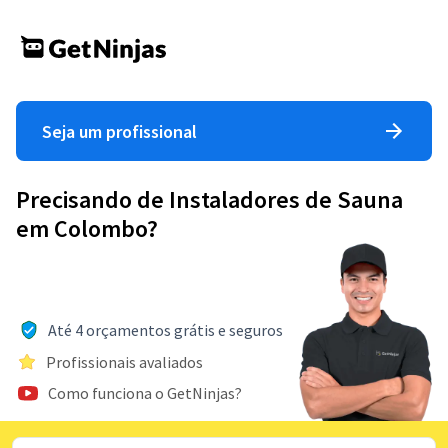
Seja um profissional
Precisando de Instaladores de Sauna
em Colombo?
Até 4 orçamentos grátis e seguros
Profissionais avaliados
Como funciona o GetNinjas?