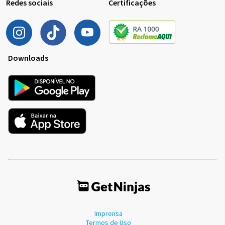
Redes sociais
Certificações
Downloads
Imprensa
Termos de Uso