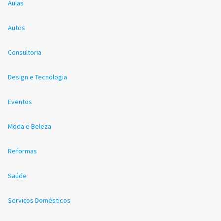
Aulas
Autos
Consultoria
Design e Tecnologia
Eventos
Moda e Beleza
Reformas
Saúde
Serviços Domésticos