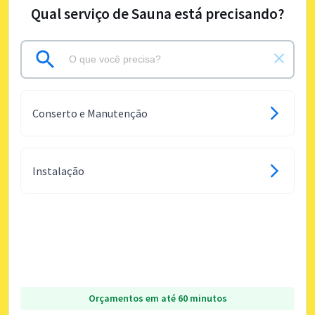
Qual serviço de Sauna está precisando?
Conserto e Manutenção
Instalação
Orçamentos em até 60 minutos