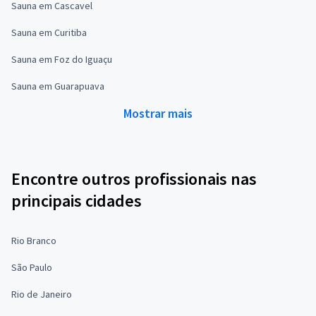
Sauna em Cascavel
Sauna em Curitiba
Sauna em Foz do Iguaçu
Sauna em Guarapuava
Mostrar mais
Encontre outros profissionais nas
principais cidades
Rio Branco
São Paulo
Rio de Janeiro