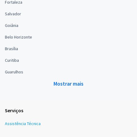
Fortaleza
Salvador
Goiânia
Belo Horizonte
Brasília
Curitiba
Guarulhos
Mostrar mais
Serviços
Assistência Técnica