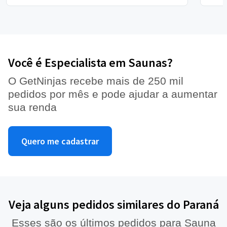
Você é Especialista em Saunas?
O GetNinjas recebe mais de 250 mil
pedidos por mês e pode ajudar a aumentar
sua renda
Quero me cadastrar
Veja alguns pedidos similares do Paraná
Esses são os últimos pedidos para Sauna