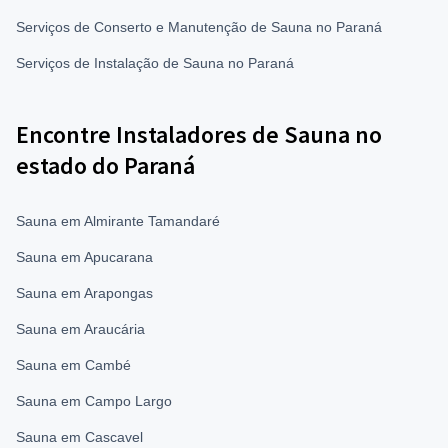
Serviços de Conserto e Manutenção de Sauna no Paraná
Serviços de Instalação de Sauna no Paraná
Encontre Instaladores de Sauna no
estado do Paraná
Sauna em Almirante Tamandaré
Sauna em Apucarana
Sauna em Arapongas
Sauna em Araucária
Sauna em Cambé
Sauna em Campo Largo
Sauna em Cascavel