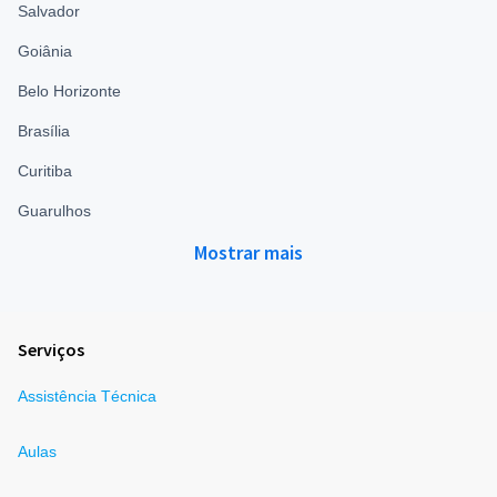
Salvador
Goiânia
Belo Horizonte
Brasília
Curitiba
Guarulhos
Mostrar mais
Serviços
Assistência Técnica
Aulas