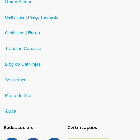
Quem Somos
GetNinjas | Preço Fechado
GetNinjas | Europ
Trabalhe Conosco
Blog do GetNinjas
Segurança
Mapa do Site
Ajuda
Redes sociais
Certificações