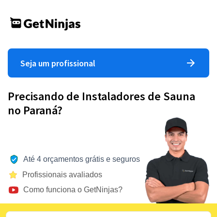
Seja um profissional
Precisando de Instaladores de Sauna
no Paraná?
Até 4 orçamentos grátis e seguros
Profissionais avaliados
Como funciona o GetNinjas?