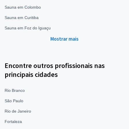
Sauna em Colombo
Sauna em Curitiba
Sauna em Foz do Iguaçu
Mostrar mais
Encontre outros profissionais nas
principais cidades
Rio Branco
São Paulo
Rio de Janeiro
Fortaleza