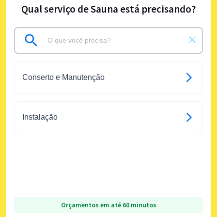
Qual serviço de Sauna está precisando?
Conserto e Manutenção
Instalação
Orçamentos em até 60 minutos