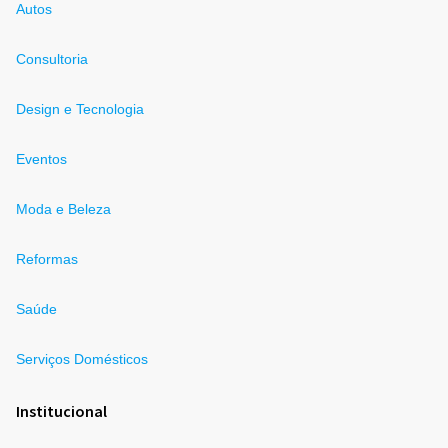
Autos
Consultoria
Design e Tecnologia
Eventos
Moda e Beleza
Reformas
Saúde
Serviços Domésticos
Institucional