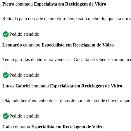
Pietro
contratou
Especialista em Reciclagem de Vidro
Retirada para descarte de um vidro temperado quebrado, que era um
Pedido atendido
Leonardo
contratou
Especialista em Reciclagem de Vidro
Tenho garrafas de vidro pra vender. . . Gostaria de saber se compram e 
Pedido atendido
Lucas Gabriel
contratou
Especialista em Reciclagem de Vidro
Olá, tudo bem? eu tenho duas folhas de porta de box de chuveiro que 
Pedido atendido
Caio
contratou
Especialista em Reciclagem de Vidro