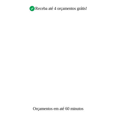
Receba até 4 orçamentos grátis!
Orçamentos em até 60 minutos