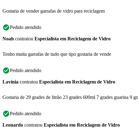
Gostaria de vender garrafas de vidro para reciclagem
Pedido atendido
Noah
contratou
Especialista em Reciclagem de Vidro
Tenho muita garrafas de tudo que tipo gostaria de vende
Pedido atendido
Lavínia
contratou
Especialista em Reciclagem de Vidro
Gostaria de 29 grades de litrão 23 grades 600ml 7 grades guarina 9 gra
Pedido atendido
Leonardo
contratou
Especialista em Reciclagem de Vidro