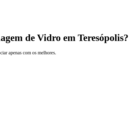
lagem de Vidro em Teresópolis?
gociar apenas com os melhores.