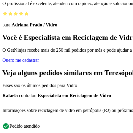
O profissional é excelente, atendeu com rapidez, atenção e solucio
para
Adriana Prado
/
Vidro
Você é Especialista em Reciclagem de Vid
O GetNinjas recebe mais de 250 mil pedidos por mês e pode ajudar a
Quero me cadastrar
Veja alguns pedidos similares em Teresópol
Esses são os últimos pedidos para Vidro
Rafaela
contratou
Especialista em Reciclagem de Vidro
Informações sobre reciclagem de vidro em petrópolis (RJ) ou próximo
Pedido atendido