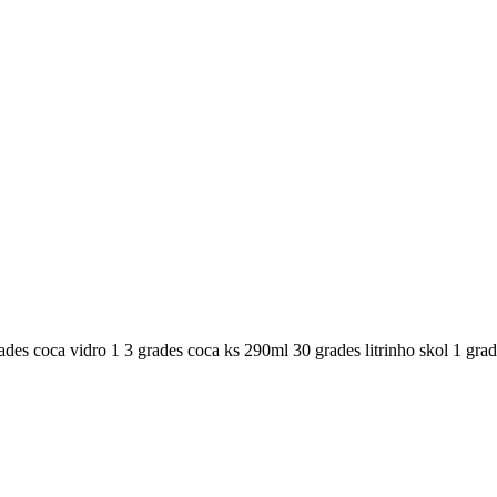
des coca vidro 1 3 grades coca ks 290ml 30 grades litrinho skol 1 grade