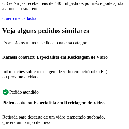
O GetNinjas recebe mais de 440 mil pedidos por mês e pode ajudar
a aumentar sua renda
Quero me cadastrar
Veja alguns pedidos similares
Esses são os últimos pedidos para essa categoria
Rafaela
contratou
Especialista em Reciclagem de Vidro
Informações sobre reciclagem de vidro em petrópolis (RJ)
ou próximo a cidade
Pedido atendido
Pietro
contratou
Especialista em Reciclagem de Vidro
Retirada para descarte de um vidro temperado quebrado,
que era um tampo de mesa