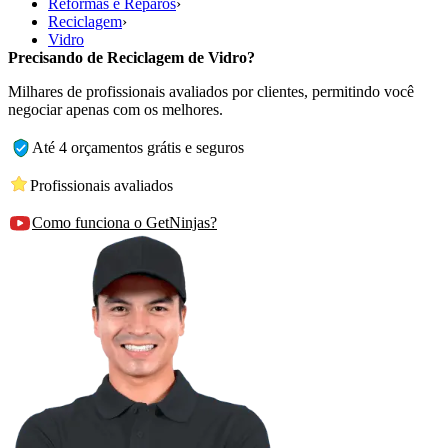
Reformas e Reparos
›
Reciclagem
›
Vidro
Precisando de Reciclagem de Vidro?
Milhares de profissionais avaliados por clientes, permitindo você
negociar apenas com os melhores.
Até 4 orçamentos grátis e seguros
Profissionais avaliados
Como funciona o GetNinjas?