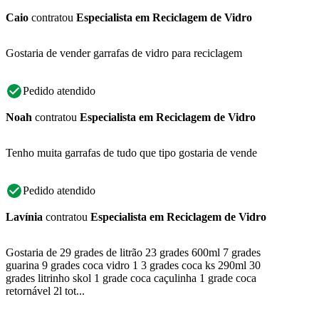
Caio
contratou
Especialista em Reciclagem de Vidro
Gostaria de vender garrafas de vidro para reciclagem
Pedido atendido
Noah
contratou
Especialista em Reciclagem de Vidro
Tenho muita garrafas de tudo que tipo gostaria de vende
Pedido atendido
Lavínia
contratou
Especialista em Reciclagem de Vidro
Gostaria de 29 grades de litrão 23 grades 600ml 7 grades
guarina 9 grades coca vidro 1 3 grades coca ks 290ml 30
grades litrinho skol 1 grade coca caçulinha 1 grade coca
retornável 2l tot...