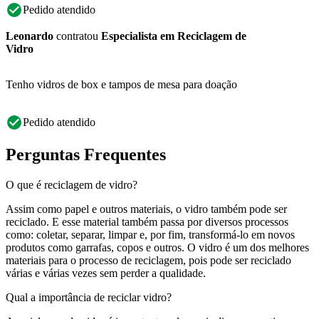
Pedido atendido
Leonardo
contratou
Especialista em Reciclagem de
Vidro
Tenho vidros de box e tampos de mesa para doação
Pedido atendido
Perguntas Frequentes
O que é reciclagem de vidro?
Assim como papel e outros materiais, o vidro também pode ser
reciclado. E esse material também passa por diversos processos
como: coletar, separar, limpar e, por fim, transformá-lo em novos
produtos como garrafas, copos e outros. O vidro é um dos melhores
materiais para o processo de reciclagem, pois pode ser reciclado
várias e várias vezes sem perder a qualidade.
Qual a importância de reciclar vidro?