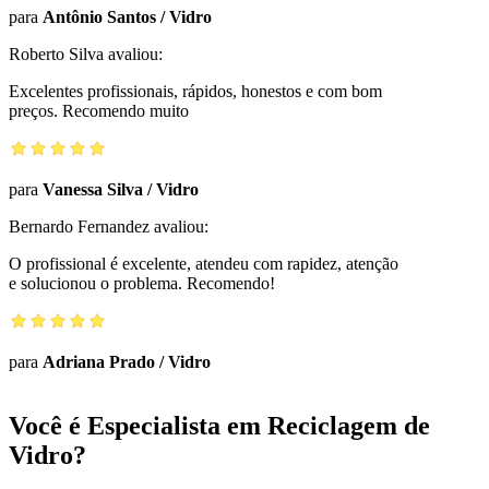
para
Antônio Santos
/
Vidro
Roberto Silva
avaliou:
Excelentes profissionais, rápidos, honestos e com bom
preços. Recomendo muito
para
Vanessa Silva
/
Vidro
Bernardo Fernandez
avaliou:
O profissional é excelente, atendeu com rapidez, atenção
e solucionou o problema. Recomendo!
para
Adriana Prado
/
Vidro
Você é Especialista em Reciclagem de
Vidro?