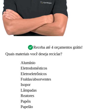
Receba até 4 orçamentos grátis!
Quais materiais você deseja reciclar?
Alumínio
Eletrodomésticos
Eletroeletrônicos
Fraldas/absorventes
Isopor
Lâmpadas
Reatores
Papéis
Papelão