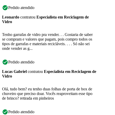
Pedido atendido
Leonardo
contratou
Especialista em Reciclagem de
Vidro
Tenho garrafas de vidro pra vender. . . Gostaria de saber
se compram e valores que pagam, pois compro todos os
tipos de garrafas e materiais recicláveis. . . . Só não sei
onde vender as g...
Pedido atendido
Lucas Gabriel
contratou
Especialista em Reciclagem de
Vidro
Olá, tudo bem? eu tenho duas folhas de porta de box de
chuveiro que preciso doar. Vocês reaproveitam esse tipo
de brinco? retirada em pinheiros
Pedido atendido