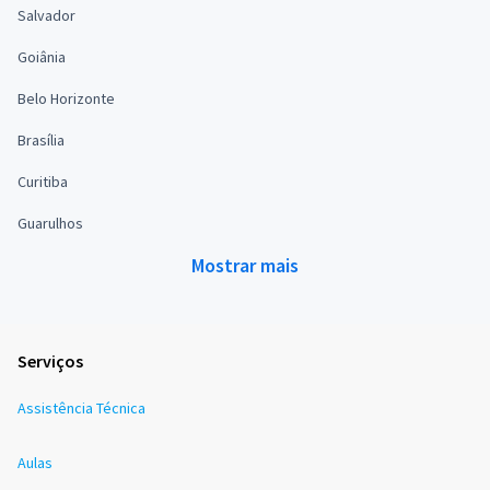
Salvador
Goiânia
Belo Horizonte
Brasília
Curitiba
Guarulhos
Mostrar mais
Serviços
Assistência Técnica
Aulas