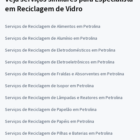
em Reciclagem de Vidro
Serviços de Reciclagem de Alimentos em Petrolina
Serviços de Reciclagem de Alumínio em Petrolina
Serviços de Reciclagem de Eletrodomésticos em Petrolina
Serviços de Reciclagem de Eletroeletrônicos em Petrolina
Serviços de Reciclagem de Fraldas e Absorventes em Petrolina
Serviços de Reciclagem de Isopor em Petrolina
Serviços de Reciclagem de Lâmpadas e Reatores em Petrolina
Serviços de Reciclagem de Papelão em Petrolina
Serviços de Reciclagem de Papéis em Petrolina
Serviços de Reciclagem de Pilhas e Baterias em Petrolina