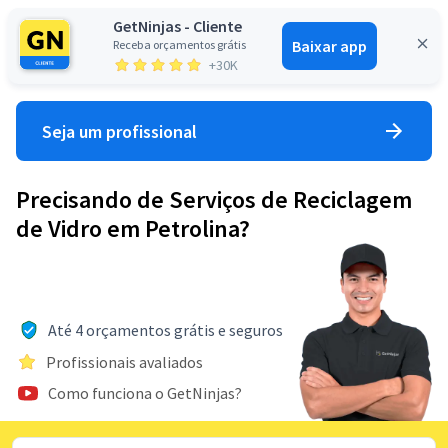
GetNinjas - Cliente
Baixar app
Receba orçamentos grátis
Entrar
+30K
Seja um profissional
Precisando de Serviços de Reciclagem
de Vidro em Petrolina?
Até 4 orçamentos grátis e seguros
Profissionais avaliados
Como funciona o GetNinjas?