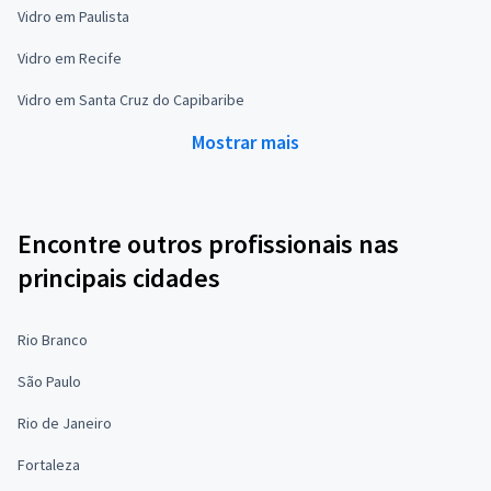
Vidro em Paulista
Vidro em Recife
Vidro em Santa Cruz do Capibaribe
Mostrar mais
Encontre outros profissionais nas
principais cidades
Rio Branco
São Paulo
Rio de Janeiro
Fortaleza