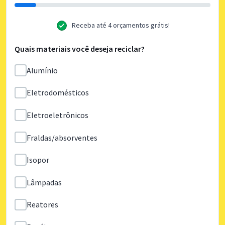
Receba até 4 orçamentos grátis!
Quais materiais você deseja reciclar?
Alumínio
Eletrodomésticos
Eletroeletrônicos
Fraldas/absorventes
Isopor
Lâmpadas
Reatores