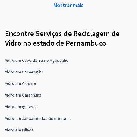
Mostrar mais
Encontre Serviços de Reciclagem de
Vidro no estado de Pernambuco
Vidro em Cabo de Santo Agostinho
Vidro em Camaragibe
Vidro em Caruaru
Vidro em Garanhuns
Vidro em Igarassu
Vidro em Jaboatão dos Guararapes
Vidro em Olinda