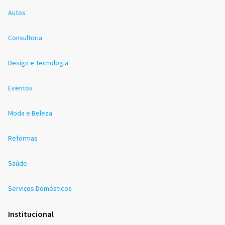
Autos
Consultoria
Design e Tecnologia
Eventos
Moda e Beleza
Reformas
Saúde
Serviços Domésticos
Institucional