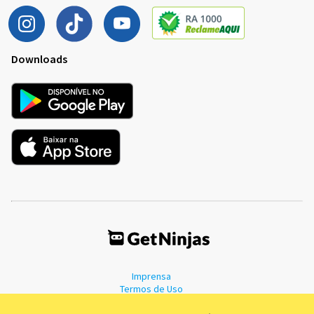
Downloads
Imprensa
Termos de Uso
Política de Privacidade