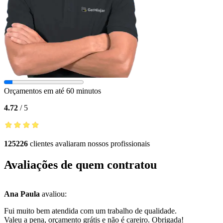
Orçamentos em até 60 minutos
4.72
/
5
125226
clientes avaliaram nossos profissionais
Avaliações de quem contratou
Ana Paula
avaliou:
Fui muito bem atendida com um trabalho de qualidade.
Valeu a pena, orçamento grátis e não é careiro. Obrigada!