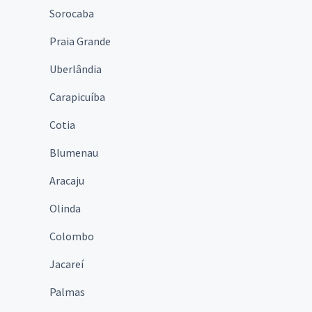
Sorocaba
Praia Grande
Uberlândia
Carapicuíba
Cotia
Blumenau
Aracaju
Olinda
Colombo
Jacareí
Palmas