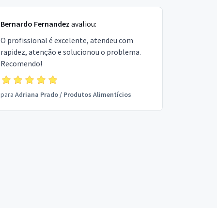
Bernardo Fernandez
avaliou:
O profissional é excelente, atendeu com
rapidez, atenção e solucionou o problema.
Recomendo!
para
Adriana Prado
/
Produtos Alimentícios