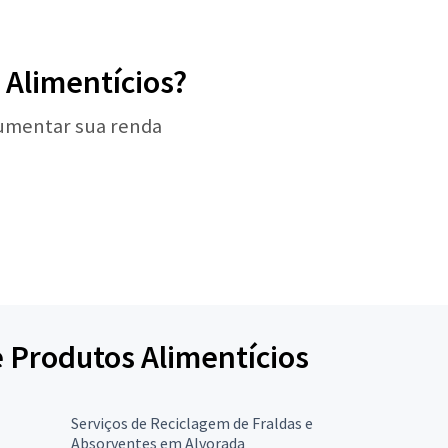
 Alimentícios?
aumentar sua renda
e Produtos Alimentícios
Serviços de Reciclagem de Fraldas e
Absorventes em Alvorada