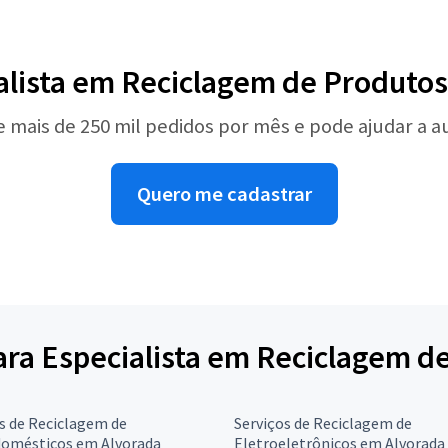
alista em Reciclagem de Produtos
e mais de 250 mil pedidos por mês e pode ajudar a 
Quero me cadastrar
para Especialista em Reciclagem d
s de Reciclagem de
Serviços de Reciclagem de
domésticos em Alvorada
Eletroeletrônicos em Alvorada