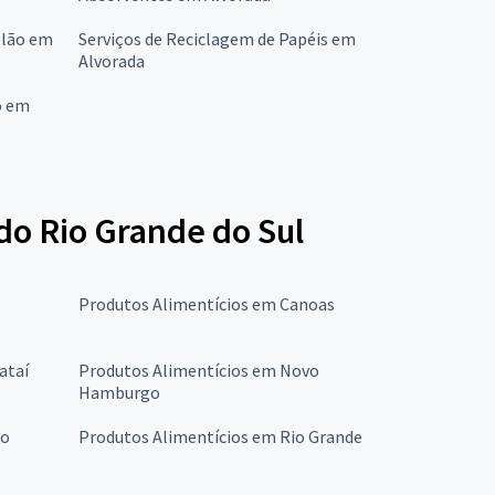
elão em
Serviços de Reciclagem de Papéis em
Alvorada
o em
do Rio Grande do Sul
Produtos Alimentícios em Canoas
ataí
Produtos Alimentícios em Novo
Hamburgo
to
Produtos Alimentícios em Rio Grande