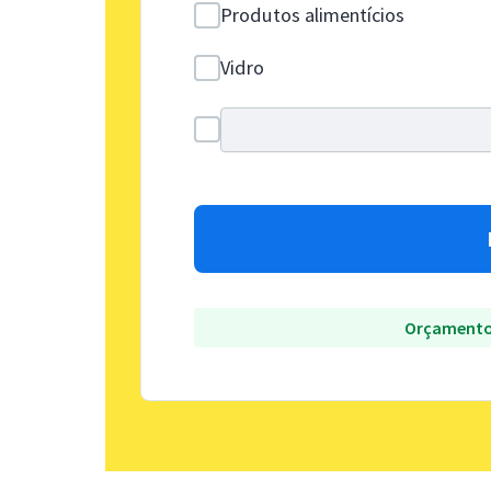
Produtos alimentícios
Vidro
Orçamento