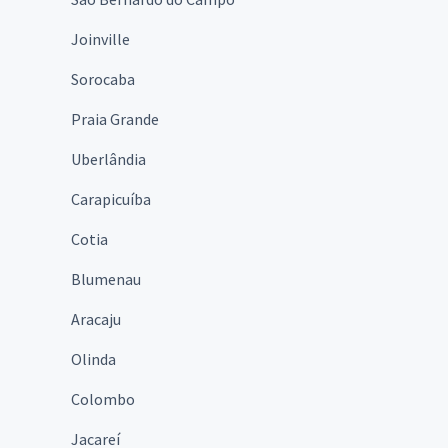
Joinville
Sorocaba
Praia Grande
Uberlândia
Carapicuíba
Cotia
Blumenau
Aracaju
Olinda
Colombo
Jacareí