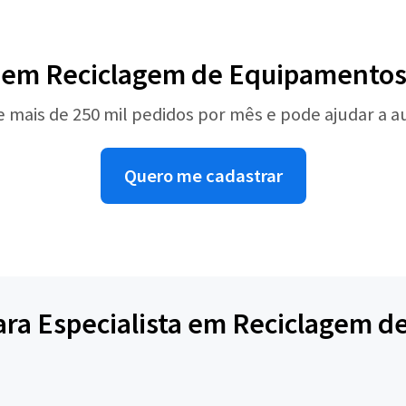
a em Reciclagem de Equipamentos
e mais de 250 mil pedidos por mês e pode ajudar a 
Quero me cadastrar
para Especialista em Reciclagem 