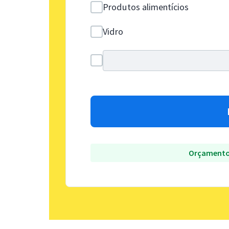
Produtos alimentícios
Vidro
Orçamento