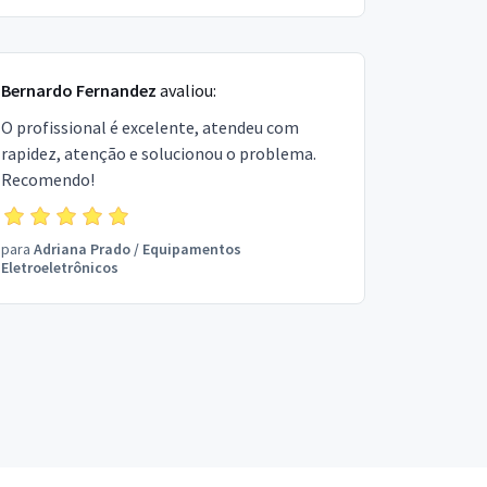
Bernardo Fernandez
avaliou:
O profissional é excelente, atendeu com
rapidez, atenção e solucionou o problema.
Recomendo!
para
Adriana Prado
/
Equipamentos
Eletroeletrônicos