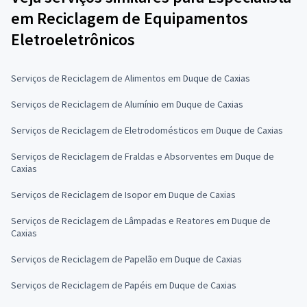
em Reciclagem de Equipamentos
Eletroeletrônicos
Serviços de Reciclagem de Alimentos em Duque de Caxias
Serviços de Reciclagem de Alumínio em Duque de Caxias
Serviços de Reciclagem de Eletrodomésticos em Duque de Caxias
Serviços de Reciclagem de Fraldas e Absorventes em Duque de
Caxias
Serviços de Reciclagem de Isopor em Duque de Caxias
Serviços de Reciclagem de Lâmpadas e Reatores em Duque de
Caxias
Serviços de Reciclagem de Papelão em Duque de Caxias
Serviços de Reciclagem de Papéis em Duque de Caxias