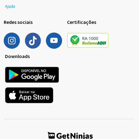
Ajuda
Redes sociais
Certificações
Downloads