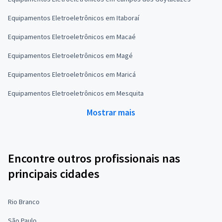
Equipamentos Eletroeletrônicos em Itaboraí
Equipamentos Eletroeletrônicos em Macaé
Equipamentos Eletroeletrônicos em Magé
Equipamentos Eletroeletrônicos em Maricá
Equipamentos Eletroeletrônicos em Mesquita
Mostrar mais
Encontre outros profissionais nas
principais cidades
Rio Branco
São Paulo