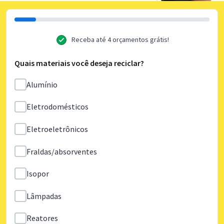
Receba até 4 orçamentos grátis!
Quais materiais você deseja reciclar?
Alumínio
Eletrodomésticos
Eletroeletrônicos
Fraldas/absorventes
Isopor
Lâmpadas
Reatores