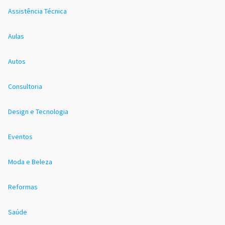
Assistência Técnica
Aulas
Autos
Consultoria
Design e Tecnologia
Eventos
Moda e Beleza
Reformas
Saúde