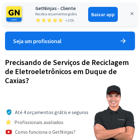
GetNinjas - Cliente
Baixar app
Receba orçamentos grátis
Entrar
+30K
Seja um profissional
Precisando de Serviços de Reciclagem
de Eletroeletrônicos em Duque de
Caxias?
Até 4 orçamentos grátis e seguros
Profissionais avaliados
Como funciona o GetNinjas?