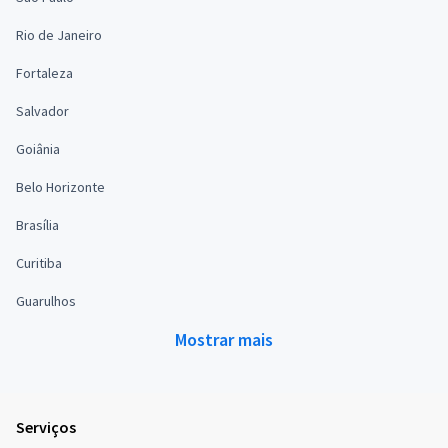
Rio de Janeiro
Fortaleza
Salvador
Goiânia
Belo Horizonte
Brasília
Curitiba
Guarulhos
Mostrar mais
Serviços