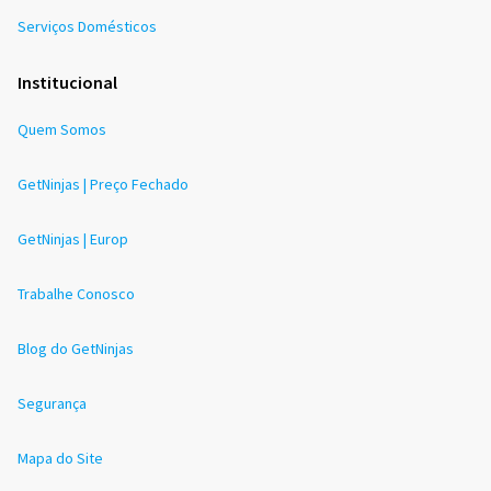
Serviços Domésticos
Institucional
Quem Somos
GetNinjas | Preço Fechado
GetNinjas | Europ
Trabalhe Conosco
Blog do GetNinjas
Segurança
Mapa do Site