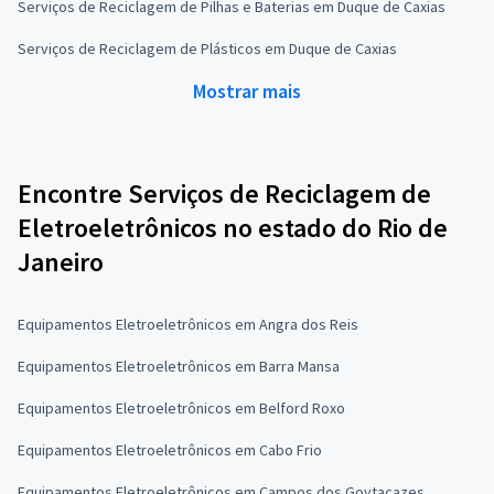
Serviços de Reciclagem de Pilhas e Baterias em Duque de Caxias
Serviços de Reciclagem de Plásticos em Duque de Caxias
Mostrar mais
Encontre Serviços de Reciclagem de
Eletroeletrônicos no estado do Rio de
Janeiro
Equipamentos Eletroeletrônicos em Angra dos Reis
Equipamentos Eletroeletrônicos em Barra Mansa
Equipamentos Eletroeletrônicos em Belford Roxo
Equipamentos Eletroeletrônicos em Cabo Frio
Equipamentos Eletroeletrônicos em Campos dos Goytacazes