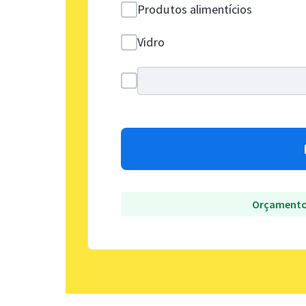
Produtos alimentícios
Vidro
Orçamento