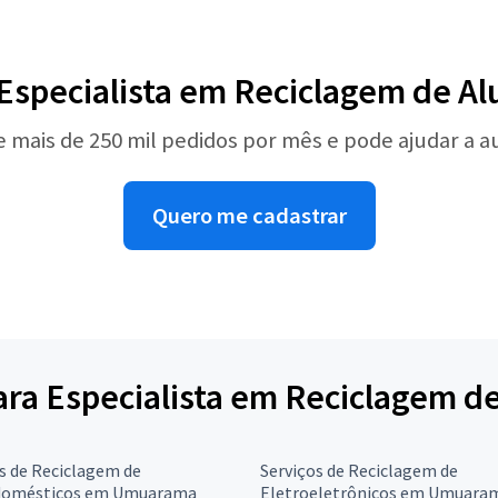
 Especialista em Reciclagem de Al
e mais de 250 mil pedidos por mês e pode ajudar a 
Quero me cadastrar
para Especialista em Reciclagem d
s de Reciclagem de
Serviços de Reciclagem de
domésticos em Umuarama
Eletroeletrônicos em Umuara