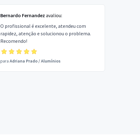
Bernardo Fernandez
avaliou:
O profissional é excelente, atendeu com
rapidez, atenção e solucionou o problema.
Recomendo!
para
Adriana Prado
/
Alumínios