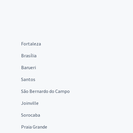
Fortaleza
Brasília
Barueri
Santos
São Bernardo do Campo
Joinville
Sorocaba
Praia Grande