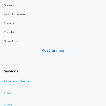
Goiânia
Belo Horizonte
Brasília
Curitiba
Guarulhos
Mostrar mais
Serviços
Assistência Técnica
Aulas
Autos