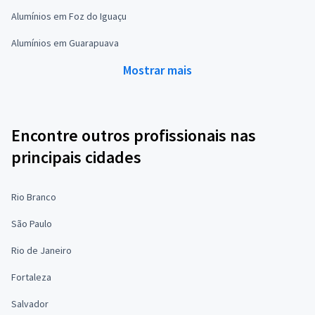
Alumínios em Foz do Iguaçu
Alumínios em Guarapuava
Mostrar mais
Encontre outros profissionais nas
principais cidades
Rio Branco
São Paulo
Rio de Janeiro
Fortaleza
Salvador