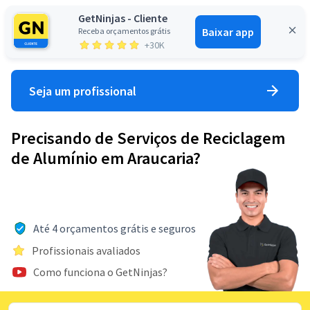
GetNinjas - Cliente
Baixar app
Receba orçamentos grátis
Entrar
+30K
Seja um profissional
Precisando de Serviços de Reciclagem
de Alumínio em Araucaria?
Até 4 orçamentos grátis e seguros
Profissionais avaliados
Como funciona o GetNinjas?