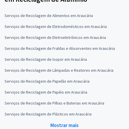
Serviços de Reciclagem de Alimentos em Araucária
Serviços de Reciclagem de Eletrodomésticos em Araucária
Serviços de Reciclagem de Eletroeletrônicos em Araucária
Serviços de Reciclagem de Fraldas e Absorventes em Araucária
Serviços de Reciclagem de Isopor em Araucária
Serviços de Reciclagem de Lâmpadas e Reatores em Araucária
Serviços de Reciclagem de Papelão em Araucária
Serviços de Reciclagem de Papéis em Araucária
Serviços de Reciclagem de Pilhas e Baterias em Araucária
Serviços de Reciclagem de Plásticos em Araucária
Mostrar mais