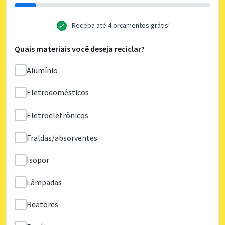
Receba até 4 orçamentos grátis!
Quais materiais você deseja reciclar?
Alumínio
Eletrodomésticos
Eletroeletrônicos
Fraldas/absorventes
Isopor
Lâmpadas
Reatores