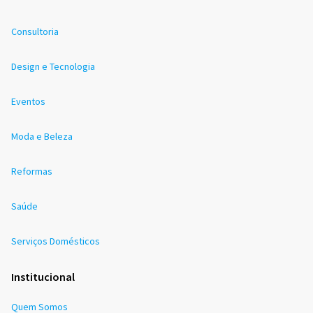
Consultoria
Design e Tecnologia
Eventos
Moda e Beleza
Reformas
Saúde
Serviços Domésticos
Institucional
Quem Somos