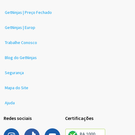
GetNinjas | Preço Fechado
GetNinjas | Europ
Trabalhe Conosco
Blog do GetNinjas
Segurança
Mapa do Site
Ajuda
Redes sociais
Certificações