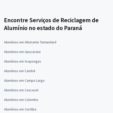
Encontre Serviços de Reciclagem de
Alumínio no estado do Paraná
Alumínios em Almirante Tamandaré
Alumínios em Apucarana
Alumínios em Arapongas
Alumínios em Cambé
Alumínios em Campo Largo
Alumínios em Cascavel
Alumínios em Colombo
Alumínios em Curitiba