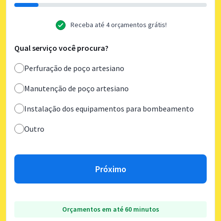
Receba até 4 orçamentos grátis!
Qual serviço você procura?
Perfuração de poço artesiano
Manutenção de poço artesiano
Instalação dos equipamentos para bombeamento
Outro
Próximo
Orçamentos em até 60 minutos