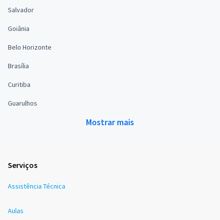
Salvador
Goiânia
Belo Horizonte
Brasília
Curitiba
Guarulhos
Mostrar mais
Serviços
Assistência Técnica
Aulas