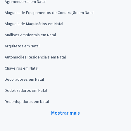
Agrimensores em Natal
Alugueis de Equipamentos de Construção em Natal
Alugueis de Maquinários em Natal
Análises Ambientais em Natal
Arquitetos em Natal
Automações Residenciais em Natal
Chaveiros em Natal
Decoradores em Natal
Dedetizadores em Natal
Desentupidoras em Natal
Mostrar mais