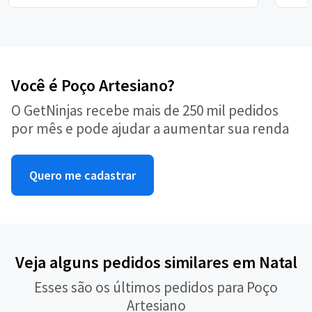
Você é Poço Artesiano?
O GetNinjas recebe mais de 250 mil pedidos
por mês e pode ajudar a aumentar sua renda
Quero me cadastrar
Veja alguns pedidos similares em Natal
Esses são os últimos pedidos para Poço
Artesiano