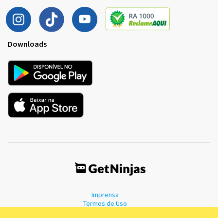
Downloads
Imprensa
Termos de Uso
Política de Privacidade