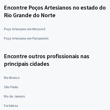
Encontre Poços Artesianos no estado do
Rio Grande do Norte
Poço Artesiano em Mossoró
Poço Artesiano em Parnamirim
Encontre outros profissionais nas
principais cidades
Rio Branco
São Paulo
Rio de Janeiro
Fortaleza