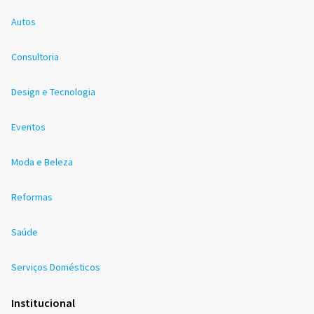
Autos
Consultoria
Design e Tecnologia
Eventos
Moda e Beleza
Reformas
Saúde
Serviços Domésticos
Institucional