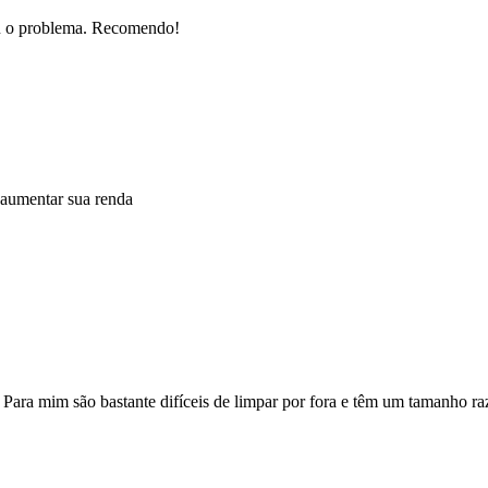
nou o problema. Recomendo!
 aumentar sua renda
 Para mim são bastante difíceis de limpar por fora e têm um tamanho ra