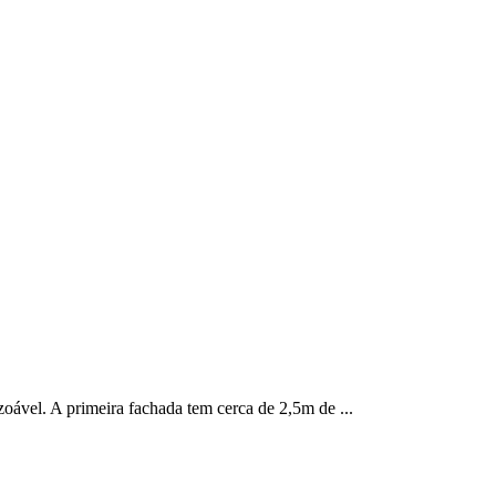
zoável. A primeira fachada tem cerca de 2,5m de ...