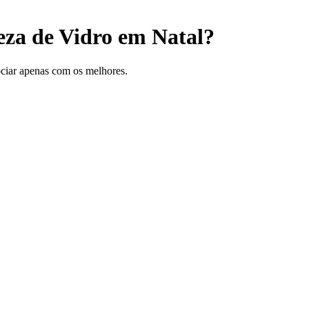
eza de Vidro em Natal?
gociar apenas com os melhores.