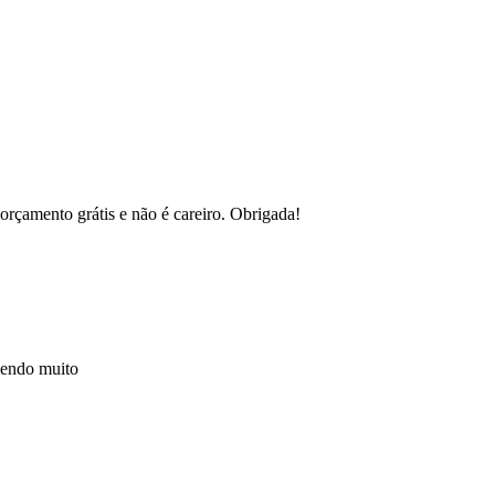
orçamento grátis e não é careiro. Obrigada!
mendo muito