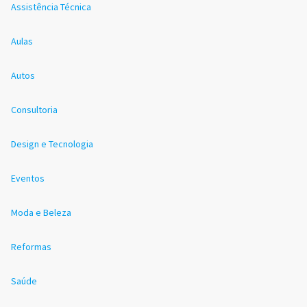
Assistência Técnica
Aulas
Autos
Consultoria
Design e Tecnologia
Eventos
Moda e Beleza
Reformas
Saúde