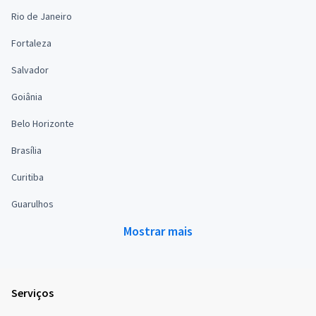
Rio de Janeiro
Fortaleza
Salvador
Goiânia
Belo Horizonte
Brasília
Curitiba
Guarulhos
Mostrar mais
Serviços