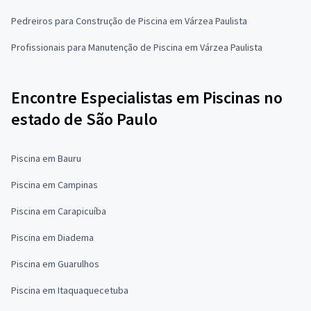
Pedreiros para Construção de Piscina em Várzea Paulista
Profissionais para Manutenção de Piscina em Várzea Paulista
Encontre Especialistas em Piscinas no
estado de São Paulo
Piscina em Bauru
Piscina em Campinas
Piscina em Carapicuíba
Piscina em Diadema
Piscina em Guarulhos
Piscina em Itaquaquecetuba