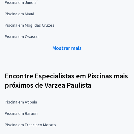
Piscina em Jundiaí
Piscina em Mauá
Piscina em Mogi das Cruzes
Piscina em Osasco
Mostrar mais
Encontre Especialistas em Piscinas mais
próximos de Varzea Paulista
Piscina em Atibaia
Piscina em Barueri
Piscina em Francisco Morato