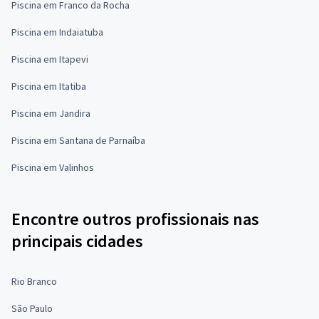
Piscina em Franco da Rocha
Piscina em Indaiatuba
Piscina em Itapevi
Piscina em Itatiba
Piscina em Jandira
Piscina em Santana de Parnaíba
Piscina em Valinhos
Encontre outros profissionais nas
principais cidades
Rio Branco
São Paulo