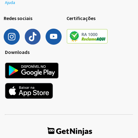
Ajuda
Redes sociais
Certificações
Downloads