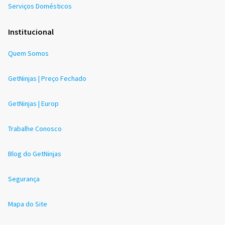
Serviços Domésticos
Institucional
Quem Somos
GetNinjas | Preço Fechado
GetNinjas | Europ
Trabalhe Conosco
Blog do GetNinjas
Segurança
Mapa do Site