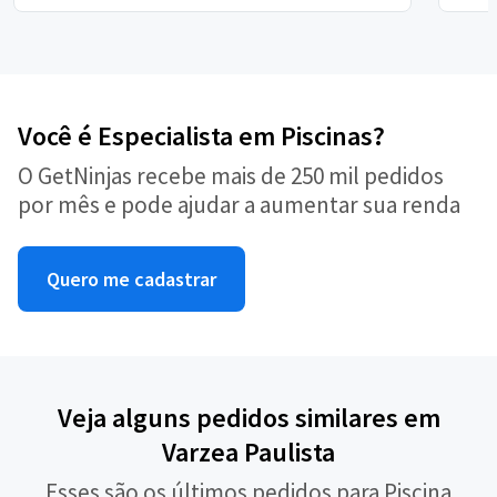
Você é Especialista em Piscinas?
O GetNinjas recebe mais de 250 mil pedidos
por mês e pode ajudar a aumentar sua renda
Quero me cadastrar
Veja alguns pedidos similares em
Varzea Paulista
Esses são os últimos pedidos para Piscina