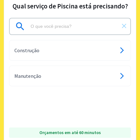
Qual serviço de Piscina está precisando?
Construção
Manutenção
Orçamentos em até 60 minutos