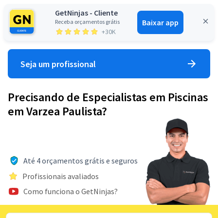
GetNinjas - Cliente
Baixar app
Receba orçamentos grátis
Entrar
+30K
Seja um profissional
Precisando de Especialistas em Piscinas
em Varzea Paulista?
Até 4 orçamentos grátis e seguros
Profissionais avaliados
Como funciona o GetNinjas?