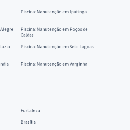
Piscina: Manutenção em Ipatinga
 Alegre
Piscina: Manutenção em Poços de
Caldas
Luzia
Piscina: Manutenção em Sete Lagoas
ândia
Piscina: Manutenção em Varginha
Fortaleza
Brasília