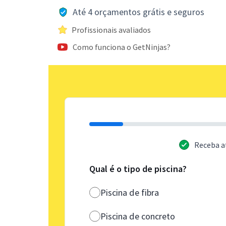
Até 4 orçamentos grátis e seguros
Profissionais avaliados
Como funciona o GetNinjas?
Receba a
Qual é o tipo de piscina?
Piscina de fibra
Piscina de concreto