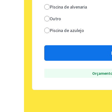
Piscina de alvenaria
Outro
Piscina de azulejo
Orçamento