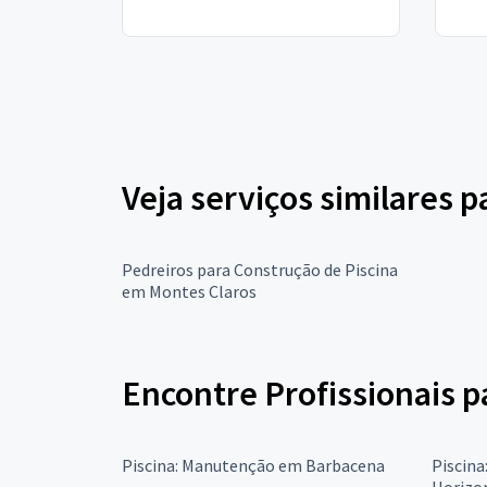
Veja serviços similares 
Pedreiros para Construção de Piscina
em Montes Claros
Encontre Profissionais 
Piscina: Manutenção em Barbacena
Piscin
Horizo