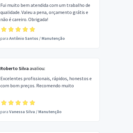
Fui muito bem atendida com um trabalho de
qualidade. Valeu a pena, orçamento grátis e
não é careiro. Obrigada!
para
Antônio Santos
/
Manutenção
Roberto Silva
avaliou:
Excelentes profissionais, rápidos, honestos e
com bom preços. Recomendo muito
para
Vanessa Silva
/
Manutenção