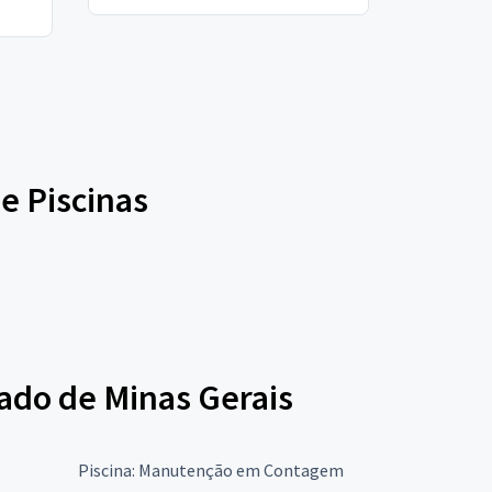
e Piscinas
tado de Minas Gerais
Piscina: Manutenção em Contagem