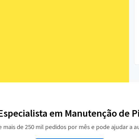
Especialista em Manutenção de P
e mais de 250 mil pedidos por mês e pode ajudar a 