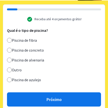
Receba até 4 orçamentos grátis!
Qual é o tipo de piscina?
Piscina de fibra
Piscina de concreto
Piscina de alvenaria
Outro
Piscina de azulejo
Próximo