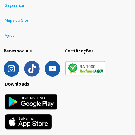
Segurança
Mapa do Site
Ajuda
Redes sociais
Certificações
Downloads