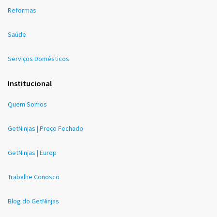
Reformas
Saúde
Serviços Domésticos
Institucional
Quem Somos
GetNinjas | Preço Fechado
GetNinjas | Europ
Trabalhe Conosco
Blog do GetNinjas