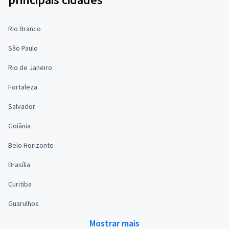
Rio Branco
São Paulo
Rio de Janeiro
Fortaleza
Salvador
Goiânia
Belo Horizonte
Brasília
Curitiba
Guarulhos
Mostrar mais