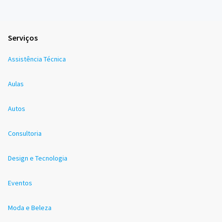
Serviços
Assistência Técnica
Aulas
Autos
Consultoria
Design e Tecnologia
Eventos
Moda e Beleza