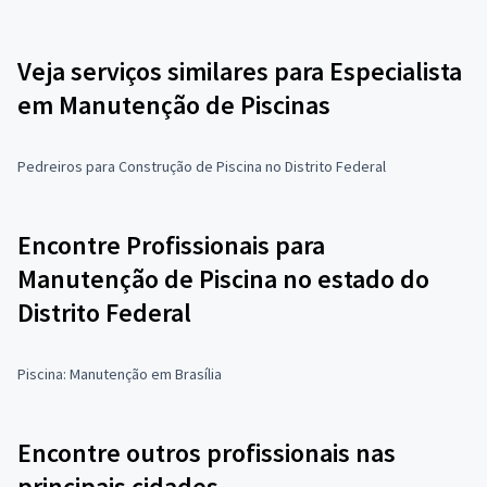
Veja serviços similares para Especialista
em Manutenção de Piscinas
Pedreiros para Construção de Piscina no Distrito Federal
Encontre Profissionais para
Manutenção de Piscina no estado do
Distrito Federal
Piscina: Manutenção em Brasília
Encontre outros profissionais nas
principais cidades