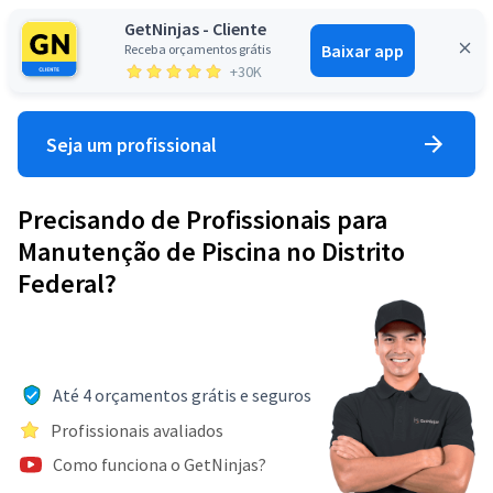
GetNinjas - Cliente
Baixar app
Receba orçamentos grátis
Entrar
+30K
Seja um profissional
Precisando de Profissionais para
Manutenção de Piscina no Distrito
Federal?
Até 4 orçamentos grátis e seguros
Profissionais avaliados
Como funciona o GetNinjas?