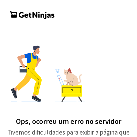
Ops, ocorreu um erro no servidor
Tivemos dificuldades para exibir a página que