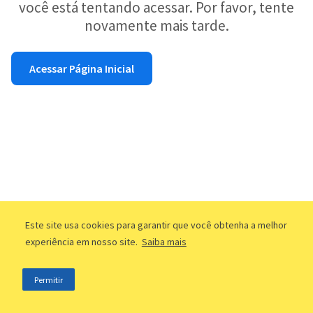
você está tentando acessar. Por favor, tente
novamente mais tarde.
Acessar Página Inicial
Este site usa cookies para garantir que você obtenha a melhor
experiência em nosso site.
Saiba mais
Permitir