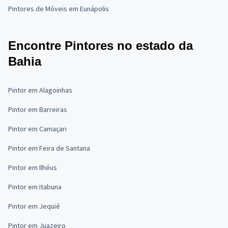
Pintores de Móveis em Eunápolis
Encontre Pintores no estado da
Bahia
Pintor em Alagoinhas
Pintor em Barreiras
Pintor em Camaçari
Pintor em Feira de Santana
Pintor em Ilhéus
Pintor em Itabuna
Pintor em Jequié
Pintor em Juazeiro