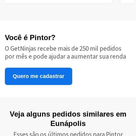
Você é Pintor?
O GetNinjas recebe mais de 250 mil pedidos
por mês e pode ajudar a aumentar sua renda
Quero me cadastrar
Veja alguns pedidos similares em
Eunápolis
Esses são os últimos pedidos para Pintor