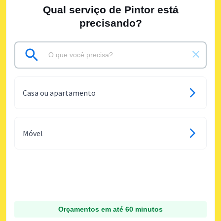
Qual serviço de Pintor está
precisando?
Casa ou apartamento
Móvel
Orçamentos em até 60 minutos