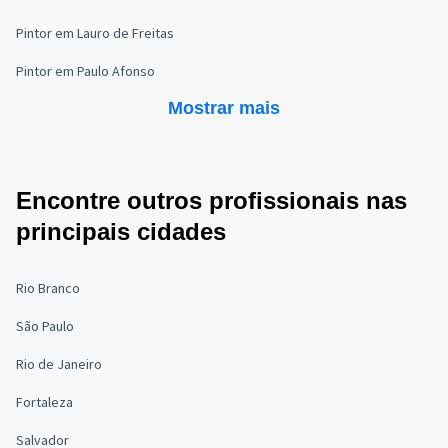
Pintor em Lauro de Freitas
Pintor em Paulo Afonso
Mostrar mais
Encontre outros profissionais nas
principais cidades
Rio Branco
São Paulo
Rio de Janeiro
Fortaleza
Salvador