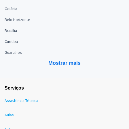
Goiânia
Belo Horizonte
Brasília
Curitiba
Guarulhos
Mostrar mais
Serviços
Assistência Técnica
Aulas