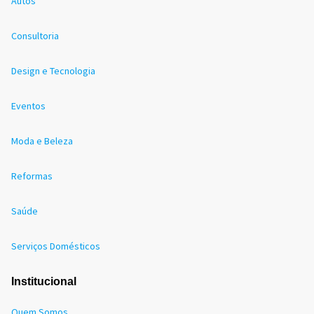
Autos
Consultoria
Design e Tecnologia
Eventos
Moda e Beleza
Reformas
Saúde
Serviços Domésticos
Institucional
Quem Somos