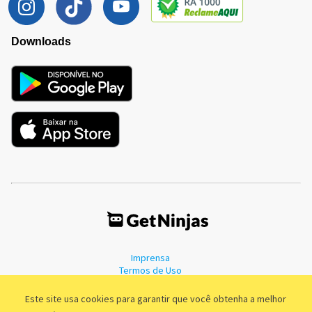
Downloads
Imprensa
Termos de Uso
Política de Privacidade
Este site usa cookies para garantir que você obtenha a melhor