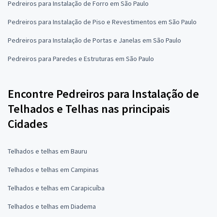
Pedreiros para Instalação de Forro em São Paulo
Pedreiros para Instalação de Piso e Revestimentos em São Paulo
Pedreiros para Instalação de Portas e Janelas em São Paulo
Pedreiros para Paredes e Estruturas em São Paulo
Encontre Pedreiros para Instalação de
Telhados e Telhas nas principais
Cidades
Telhados e telhas em Bauru
Telhados e telhas em Campinas
Telhados e telhas em Carapicuíba
Telhados e telhas em Diadema