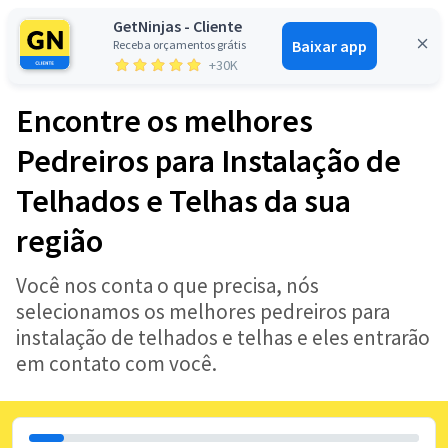
GetNinjas - Cliente
Baixar app
Receba orçamentos grátis
Entrar
+30K
Encontre os melhores
Pedreiros para Instalação de
Telhados e Telhas da sua
região
Você nos conta o que precisa, nós
selecionamos os melhores pedreiros para
instalação de telhados e telhas e eles entrarão
em contato com você.