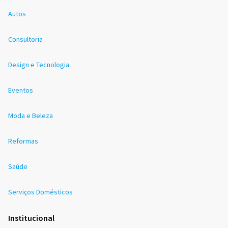
Autos
Consultoria
Design e Tecnologia
Eventos
Moda e Beleza
Reformas
Saúde
Serviços Domésticos
Institucional