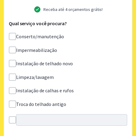
Receba até 4 orçamentos grátis!
Qual serviço você procura?
Conserto/manutenção
Impermeabilização
Instalação de telhado novo
Limpeza/lavagem
Instalação de calhas e rufos
Troca do telhado antigo