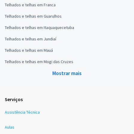
Telhados e telhas em Franca
Telhados e telhas em Guarulhos
Telhados e telhas em Itaquaquecetuba
Telhados e telhas em Jundiaí
Telhados e telhas em Mauá
Telhados e telhas em Mogi das Cruzes
Mostrar mais
Serviços
Assistência Técnica
Aulas