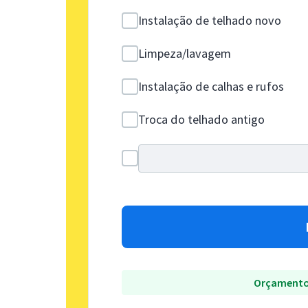
Instalação de telhado novo
Limpeza/lavagem
Instalação de calhas e rufos
Troca do telhado antigo
Orçamento