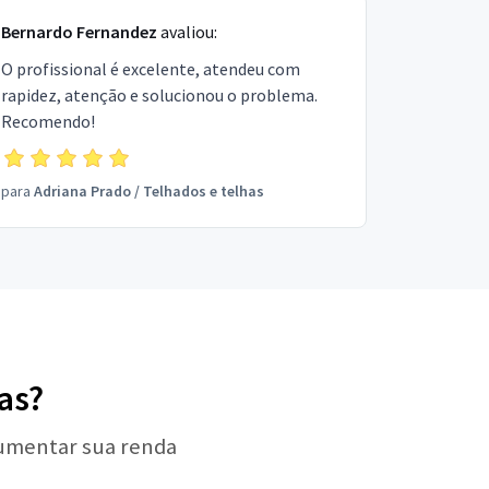
Bernardo Fernandez
avaliou:
O profissional é excelente, atendeu com
rapidez, atenção e solucionou o problema.
Recomendo!
para
Adriana Prado
/
Telhados e telhas
as?
aumentar sua renda