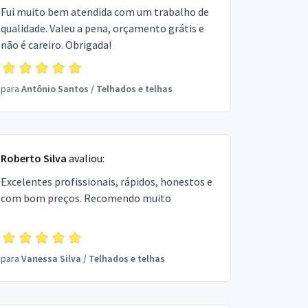
Fui muito bem atendida com um trabalho de
qualidade. Valeu a pena, orçamento grátis e
não é careiro. Obrigada!
para
Antônio Santos
/
Telhados e telhas
Roberto Silva
avaliou:
Excelentes profissionais, rápidos, honestos e
com bom preços. Recomendo muito
para
Vanessa Silva
/
Telhados e telhas