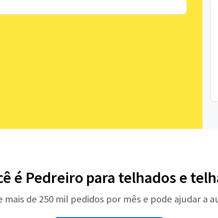
cê é Pedreiro para telhados e telh
e mais de 250 mil pedidos por mês e pode ajudar a 