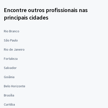
Encontre outros profissionais nas
principais cidades
Rio Branco
São Paulo
Rio de Janeiro
Fortaleza
Salvador
Goiânia
Belo Horizonte
Brasília
Curitiba