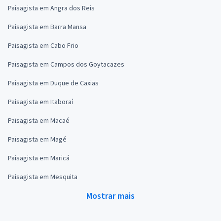
Paisagista em Angra dos Reis
Paisagista em Barra Mansa
Paisagista em Cabo Frio
Paisagista em Campos dos Goytacazes
Paisagista em Duque de Caxias
Paisagista em Itaboraí
Paisagista em Macaé
Paisagista em Magé
Paisagista em Maricá
Paisagista em Mesquita
Mostrar mais