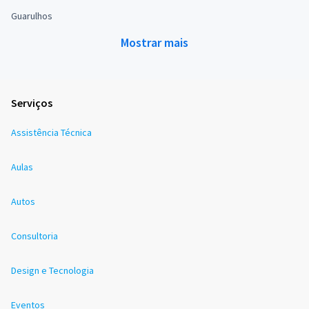
Guarulhos
Mostrar mais
Serviços
Assistência Técnica
Aulas
Autos
Consultoria
Design e Tecnologia
Eventos