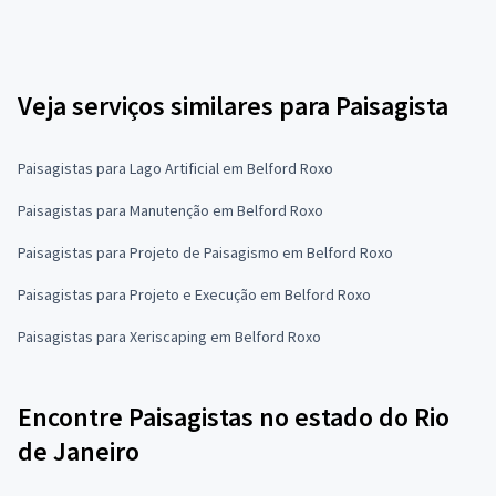
Veja serviços similares para Paisagista
Paisagistas para Lago Artificial em Belford Roxo
Paisagistas para Manutenção em Belford Roxo
Paisagistas para Projeto de Paisagismo em Belford Roxo
Paisagistas para Projeto e Execução em Belford Roxo
Paisagistas para Xeriscaping em Belford Roxo
Encontre Paisagistas no estado do Rio
de Janeiro