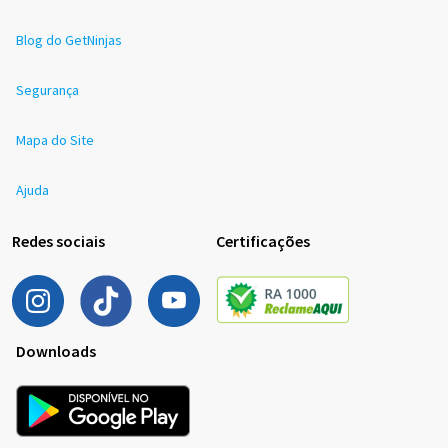
Blog do GetNinjas
Segurança
Mapa do Site
Ajuda
Redes sociais
Certificações
Downloads