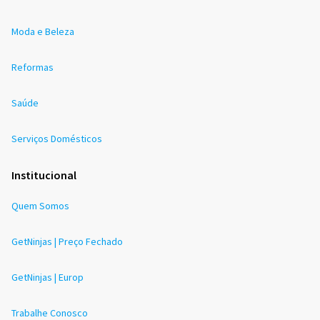
Moda e Beleza
Reformas
Saúde
Serviços Domésticos
Institucional
Quem Somos
GetNinjas | Preço Fechado
GetNinjas | Europ
Trabalhe Conosco