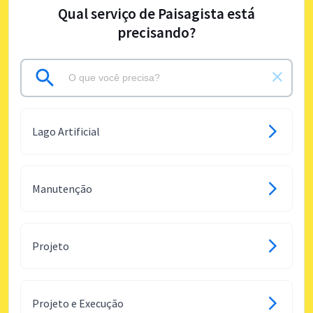
Qual serviço de Paisagista está
precisando?
Lago Artificial
Manutenção
Projeto
Projeto e Execução