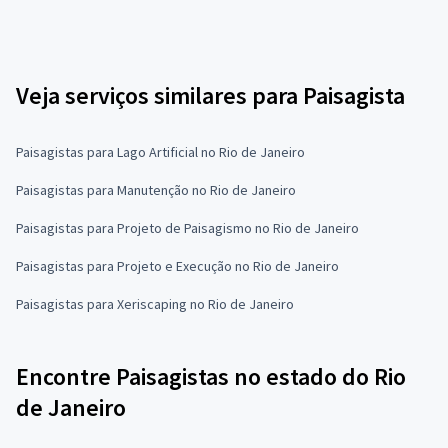
Veja serviços similares para Paisagista
Paisagistas para Lago Artificial no Rio de Janeiro
Paisagistas para Manutenção no Rio de Janeiro
Paisagistas para Projeto de Paisagismo no Rio de Janeiro
Paisagistas para Projeto e Execução no Rio de Janeiro
Paisagistas para Xeriscaping no Rio de Janeiro
Encontre Paisagistas no estado do Rio
de Janeiro