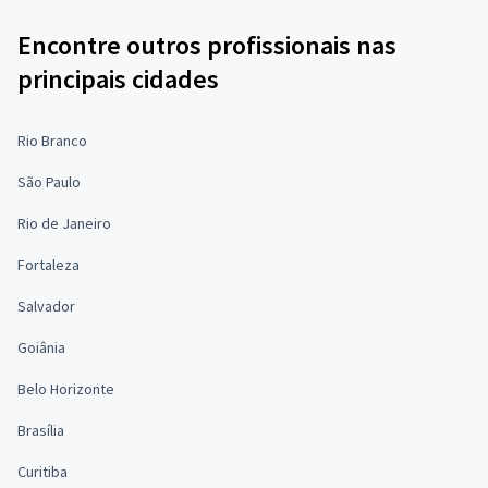
Encontre outros profissionais nas
principais cidades
Rio Branco
São Paulo
Rio de Janeiro
Fortaleza
Salvador
Goiânia
Belo Horizonte
Brasília
Curitiba