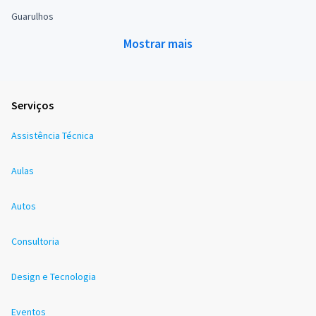
Guarulhos
Mostrar mais
Serviços
Assistência Técnica
Aulas
Autos
Consultoria
Design e Tecnologia
Eventos