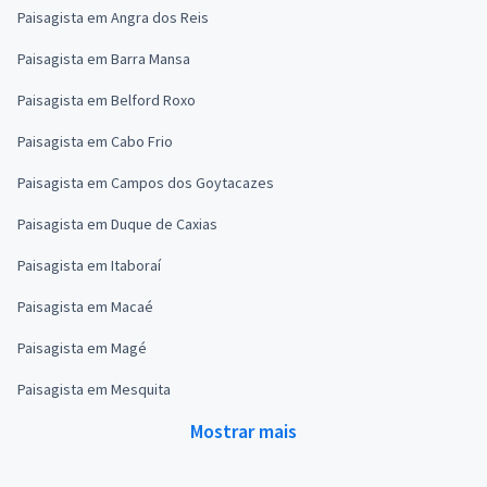
Paisagista em Angra dos Reis
Paisagista em Barra Mansa
Paisagista em Belford Roxo
Paisagista em Cabo Frio
Paisagista em Campos dos Goytacazes
Paisagista em Duque de Caxias
Paisagista em Itaboraí
Paisagista em Macaé
Paisagista em Magé
Paisagista em Mesquita
Mostrar mais