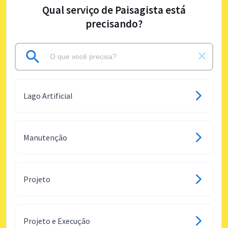
Qual serviço de Paisagista está
precisando?
Lago Artificial
Manutenção
Projeto
Projeto e Execução