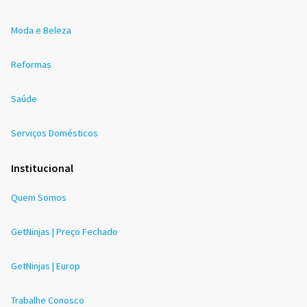
Moda e Beleza
Reformas
Saúde
Serviços Domésticos
Institucional
Quem Somos
GetNinjas | Preço Fechado
GetNinjas | Europ
Trabalhe Conosco