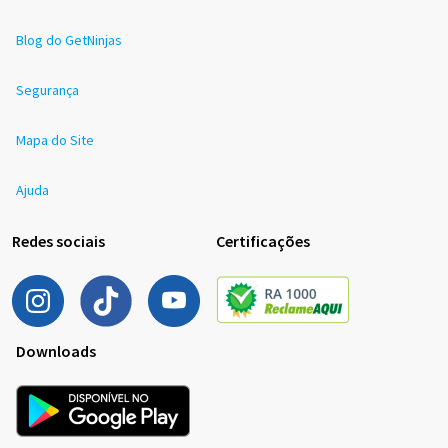
Blog do GetNinjas
Segurança
Mapa do Site
Ajuda
Redes sociais
Certificações
Downloads