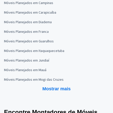
Móveis Planejados em Campinas
Móveis Planejados em Carapicuíba
Móveis Planejados em Diadema
Móveis Planejados em Franca
Móveis Planejados em Guarulhos
Móveis Planejados em Itaquaquecetuba
Móveis Planejados em Jundiaí
Móveis Planejados em Mauá
Móveis Planejados em Mogi das Cruzes
Mostrar mais
Encontre Montadores de Móveis