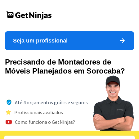
Seja um profissional
Precisando de Montadores de
Móveis Planejados em Sorocaba?
Até 4 orçamentos grátis e seguros
Profissionais avaliados
Como funciona o GetNinjas?