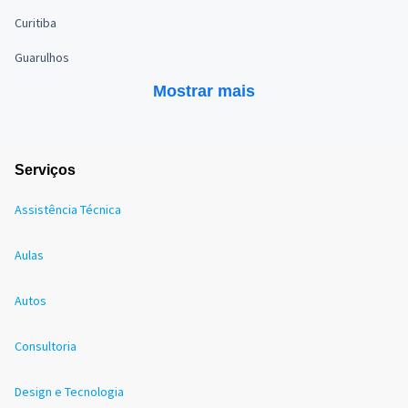
Curitiba
Guarulhos
Mostrar mais
Serviços
Assistência Técnica
Aulas
Autos
Consultoria
Design e Tecnologia