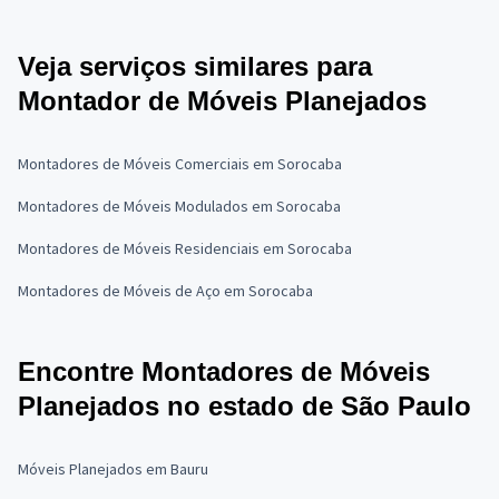
Veja serviços similares para
Montador de Móveis Planejados
Montadores de Móveis Comerciais em Sorocaba
Montadores de Móveis Modulados em Sorocaba
Montadores de Móveis Residenciais em Sorocaba
Montadores de Móveis de Aço em Sorocaba
Encontre Montadores de Móveis
Planejados no estado de São Paulo
Móveis Planejados em Bauru