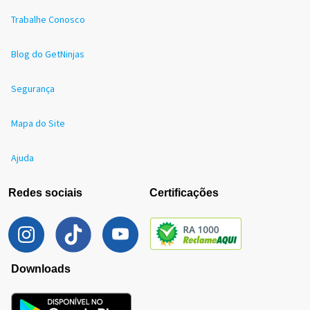
Trabalhe Conosco
Blog do GetNinjas
Segurança
Mapa do Site
Ajuda
Redes sociais
Certificações
Downloads