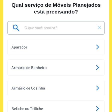
Qual serviço de Móveis Planejados
está precisando?
Aparador
Armário de Banheiro
Armário de Cozinha
Beliche ou Triliche