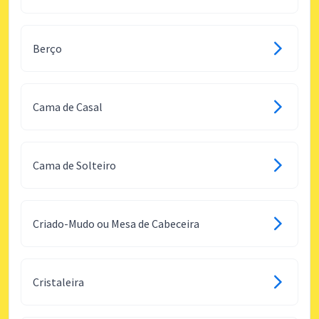
Berço
Cama de Casal
Cama de Solteiro
Criado-Mudo ou Mesa de Cabeceira
Cristaleira