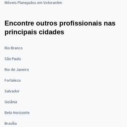
Móveis Planejados em Votorantim
Encontre outros profissionais nas
principais cidades
Rio Branco
São Paulo
Rio de Janeiro
Fortaleza
Salvador
Goiânia
Belo Horizonte
Brasília