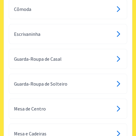
Cômoda
Escrivaninha
Guarda-Roupa de Casal
Guarda-Roupa de Solteiro
Mesa de Centro
Mesa e Cadeiras