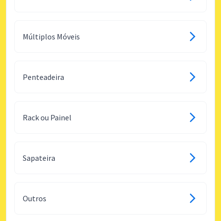
Múltiplos Móveis
Penteadeira
Rack ou Painel
Sapateira
Outros