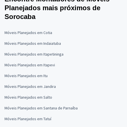
Planejados mais próximos de
Sorocaba
Móveis Planejados em Cotia
Móveis Planejados em Indaiatuba
Móveis Planejados em Itapetininga
Móveis Planejados em Itapevi
Móveis Planejados em Itu
Móveis Planejados em Jandira
Móveis Planejados em Salto
Móveis Planejados em Santana de Parnaíba
Móveis Planejados em Tatuí