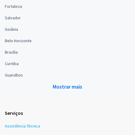
Fortaleza
Salvador
Goiânia
Belo Horizonte
Brasília
Curitiba
Guarulhos
Mostrar mais
Serviços
Assistência Técnica