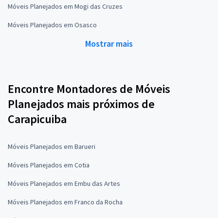
Móveis Planejados em Mogi das Cruzes
Móveis Planejados em Osasco
Mostrar mais
Encontre Montadores de Móveis
Planejados mais próximos de
Carapicuiba
Móveis Planejados em Barueri
Móveis Planejados em Cotia
Móveis Planejados em Embu das Artes
Móveis Planejados em Franco da Rocha