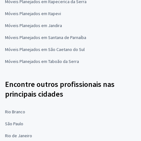
Móveis Planejados em Itapecerica da Serra
Móveis Planejados em Itapevi
Móveis Planejados em Jandira
Móveis Planejados em Santana de Parnaíba
Móveis Planejados em São Caetano do Sul
Móveis Planejados em Taboão da Serra
Encontre outros profissionais nas
principais cidades
Rio Branco
São Paulo
Rio de Janeiro