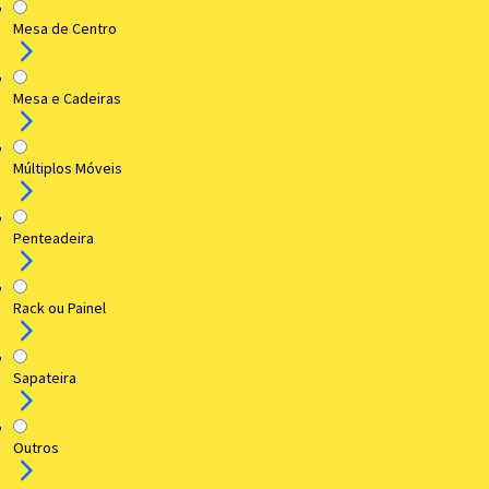
Mesa de Centro
Mesa e Cadeiras
Múltiplos Móveis
Penteadeira
Rack ou Painel
Sapateira
Outros