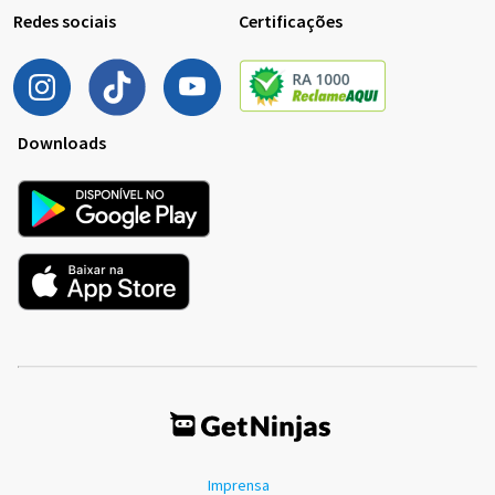
Redes sociais
Certificações
Downloads
Imprensa