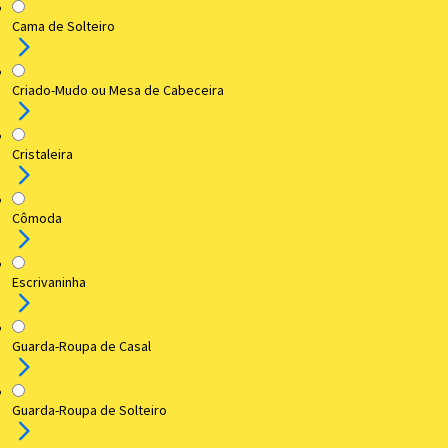
Cama de Solteiro
Criado-Mudo ou Mesa de Cabeceira
Cristaleira
Cômoda
Escrivaninha
Guarda-Roupa de Casal
Guarda-Roupa de Solteiro