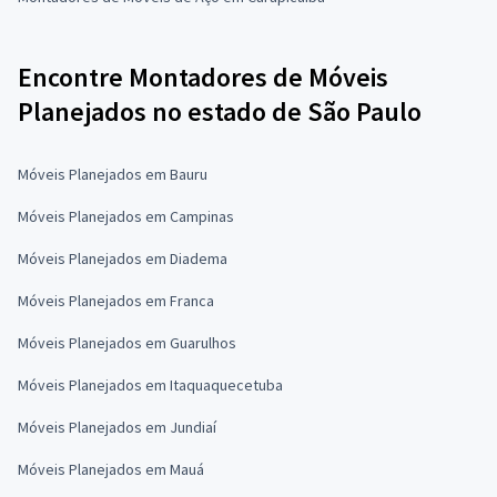
Encontre Montadores de Móveis
Planejados no estado de São Paulo
Móveis Planejados em Bauru
Móveis Planejados em Campinas
Móveis Planejados em Diadema
Móveis Planejados em Franca
Móveis Planejados em Guarulhos
Móveis Planejados em Itaquaquecetuba
Móveis Planejados em Jundiaí
Móveis Planejados em Mauá