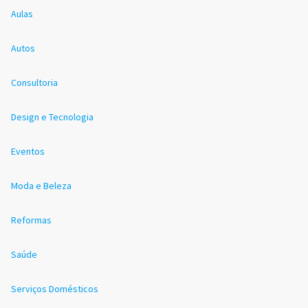
Aulas
Autos
Consultoria
Design e Tecnologia
Eventos
Moda e Beleza
Reformas
Saúde
Serviços Domésticos