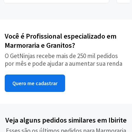
Você é Profissional especializado em
Marmoraria e Granitos?
O GetNinjas recebe mais de 250 mil pedidos
por mês e pode ajudar a aumentar sua renda
Quero me cadastrar
Veja alguns pedidos similares em Ibirite
Esses são os últimos pedidos para Marmoraria