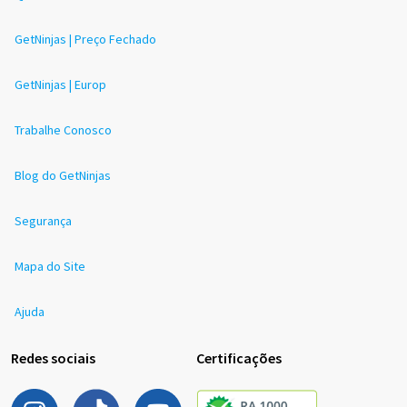
GetNinjas | Preço Fechado
GetNinjas | Europ
Trabalhe Conosco
Blog do GetNinjas
Segurança
Mapa do Site
Ajuda
Redes sociais
Certificações