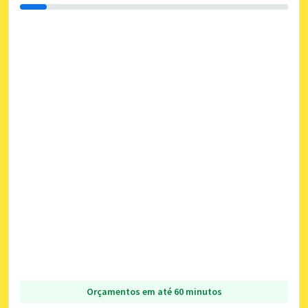
Orçamentos em até 60 minutos