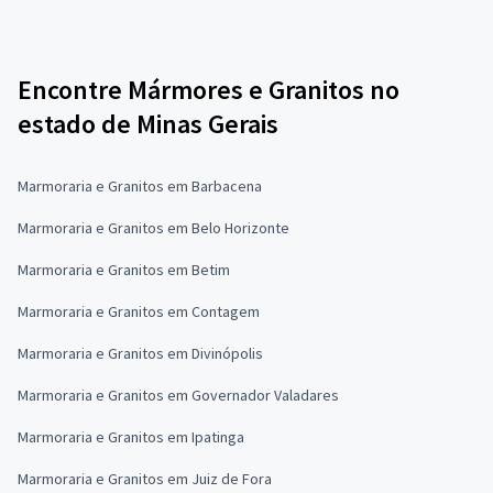
Encontre Mármores e Granitos no
estado de Minas Gerais
Marmoraria e Granitos em Barbacena
Marmoraria e Granitos em Belo Horizonte
Marmoraria e Granitos em Betim
Marmoraria e Granitos em Contagem
Marmoraria e Granitos em Divinópolis
Marmoraria e Granitos em Governador Valadares
Marmoraria e Granitos em Ipatinga
Marmoraria e Granitos em Juiz de Fora