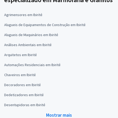
Agrimensores em Ibirité
Alugueis de Equipamentos de Construção em Ibirité
Alugueis de Maquinários em Ibirité
Análises Ambientais em Ibirité
Arquitetos em Ibirité
Automações Residenciais em Ibirité
Chaveiros em Ibirité
Decoradores em Ibirité
Dedetizadores em Ibirité
Desentupidoras em Ibirité
Mostrar mais