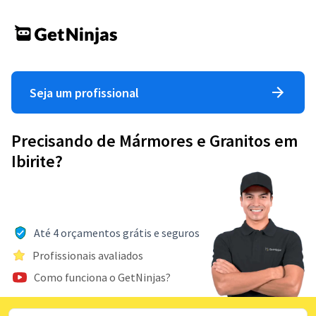
Seja um profissional
Precisando de Mármores e Granitos em
Ibirite?
Até 4 orçamentos grátis e seguros
Profissionais avaliados
Como funciona o GetNinjas?