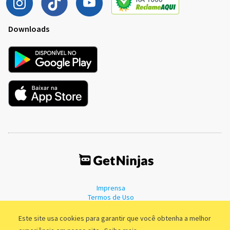
Downloads
Imprensa
Termos de Uso
Política de Privacidade
Este site usa cookies para garantir que você obtenha a melhor