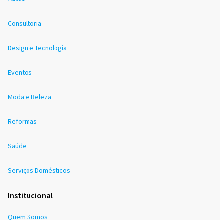
Consultoria
Design e Tecnologia
Eventos
Moda e Beleza
Reformas
Saúde
Serviços Domésticos
Institucional
Quem Somos