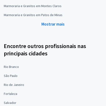
Marmoraria e Granitos em Montes Claros
Marmoraria e Granitos em Patos de Minas
Mostrar mais
Encontre outros profissionais nas
principais cidades
Rio Branco
São Paulo
Rio de Janeiro
Fortaleza
Salvador