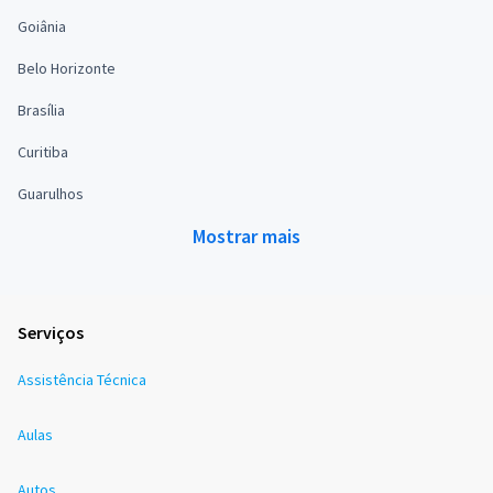
Goiânia
Belo Horizonte
Brasília
Curitiba
Guarulhos
Mostrar mais
Serviços
Assistência Técnica
Aulas
Autos