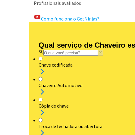
Profissionais avaliados
Como funciona o GetNinjas?
Qual serviço de Chaveiro e
Chave codificada
Chaveiro Automotivo
Cópia de chave
Troca de fechadura ou abertura