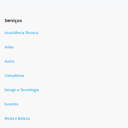
Serviços
Assistência Técnica
Aulas
Autos
Consultoria
Design e Tecnologia
Eventos
Moda e Beleza