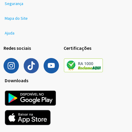
Segurança
Mapa do Site
Ajuda
Redes sociais
Certificações
Downloads