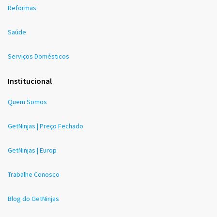
Reformas
Saúde
Serviços Domésticos
Institucional
Quem Somos
GetNinjas | Preço Fechado
GetNinjas | Europ
Trabalhe Conosco
Blog do GetNinjas