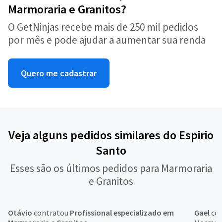
Marmoraria e Granitos?
O GetNinjas recebe mais de 250 mil pedidos
por mês e pode ajudar a aumentar sua renda
Quero me cadastrar
Veja alguns pedidos similares do Espirio
Santo
Esses são os últimos pedidos para Marmoraria
e Granitos
Otávio
contratou
Profissional especializado em
Gael
co