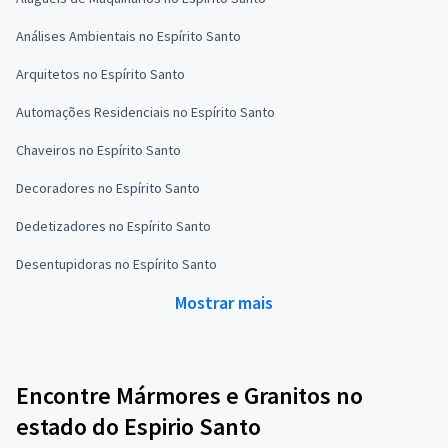
Análises Ambientais no Espírito Santo
Arquitetos no Espírito Santo
Automações Residenciais no Espírito Santo
Chaveiros no Espírito Santo
Decoradores no Espírito Santo
Dedetizadores no Espírito Santo
Desentupidoras no Espírito Santo
Mostrar mais
Encontre Mármores e Granitos no
estado do Espirio Santo