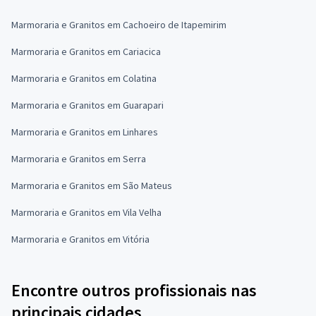
Marmoraria e Granitos em Cachoeiro de Itapemirim
Marmoraria e Granitos em Cariacica
Marmoraria e Granitos em Colatina
Marmoraria e Granitos em Guarapari
Marmoraria e Granitos em Linhares
Marmoraria e Granitos em Serra
Marmoraria e Granitos em São Mateus
Marmoraria e Granitos em Vila Velha
Marmoraria e Granitos em Vitória
Encontre outros profissionais nas
principais cidades