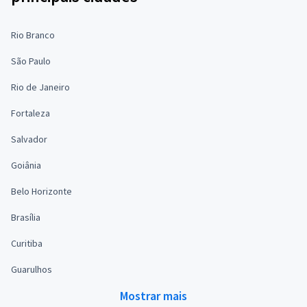
Rio Branco
São Paulo
Rio de Janeiro
Fortaleza
Salvador
Goiânia
Belo Horizonte
Brasília
Curitiba
Guarulhos
Mostrar mais