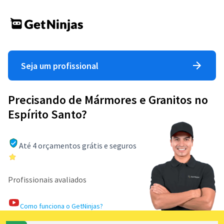
Seja um profissional
Precisando de Mármores e Granitos no
Espírito Santo?
Até 4 orçamentos grátis e seguros
Profissionais avaliados
Como funciona o GetNinjas?