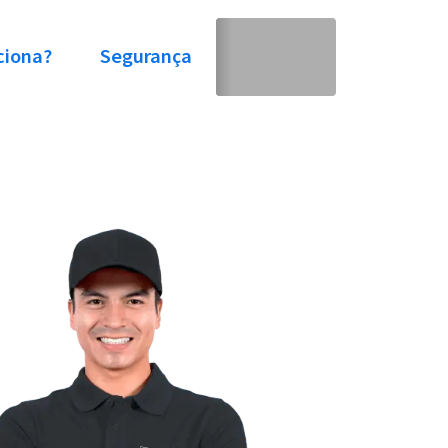
ciona?
Segurança