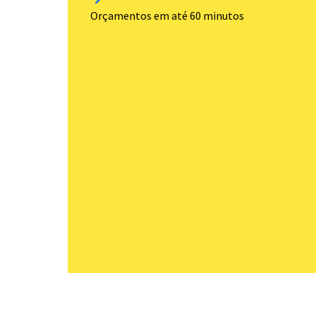
Orçamentos em até 60 minutos