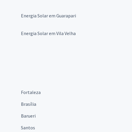
Energia Solar em Guarapari
Energia Solar em Vila Velha
Fortaleza
Brasília
Barueri
Santos