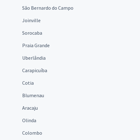
São Bernardo do Campo
Joinville
Sorocaba
Praia Grande
Uberlândia
Carapicuíba
Cotia
Blumenau
Aracaju
Olinda
Colombo