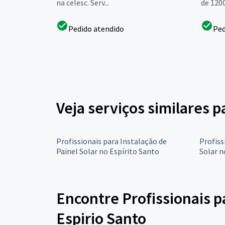
na celesc. Serv...
de 1200
Pedido atendido
Ped
Veja serviços similares p
Profissionais para Instalação de
Profiss
Painel Solar no Espírito Santo
Solar n
Encontre Profissionais p
Espirio Santo