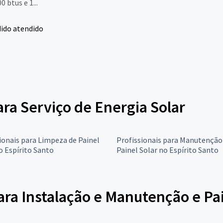
0 btus e 1...
ido atendido
ara Serviço de Energia Solar
ionais para Limpeza de Painel
Profissionais para Manutenção
o Espírito Santo
Painel Solar no Espírito Santo
ara Instalação e Manutenção e Pai