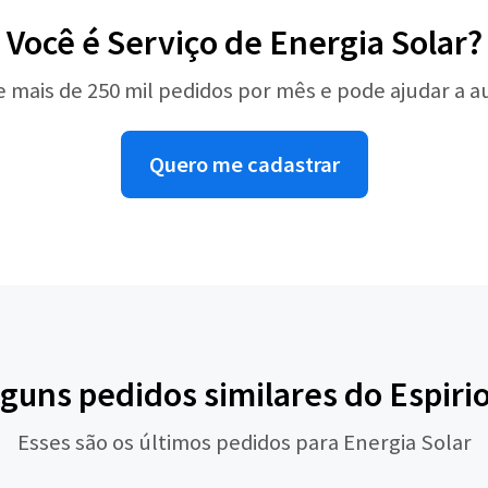
Você é Serviço de Energia Solar?
e mais de 250 mil pedidos por mês e pode ajudar a 
Quero me cadastrar
lguns pedidos similares do Espiri
Esses são os últimos pedidos para Energia Solar