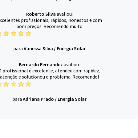
Roberto Silva
avaliou:
xcelentes profissionais, rápidos, honestos e com
bom preços. Recomendo muito
para
Vanessa Silva
/
Energia Solar
Bernardo Fernandez
avaliou:
O profissional é excelente, atendeu com rapidez,
atenção e solucionou o problema. Recomendo!
para
Adriana Prado
/
Energia Solar