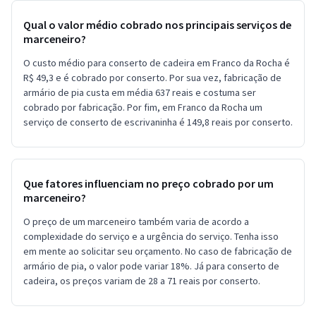
Qual o valor médio cobrado nos principais serviços de
marceneiro?
O custo médio para conserto de cadeira em Franco da Rocha é
R$ 49,3 e é cobrado por conserto. Por sua vez, fabricação de
armário de pia custa em média 637 reais e costuma ser
cobrado por fabricação. Por fim, em Franco da Rocha um
serviço de conserto de escrivaninha é 149,8 reais por conserto.
Que fatores influenciam no preço cobrado por um
marceneiro?
O preço de um marceneiro também varia de acordo a
complexidade do serviço e a urgência do serviço. Tenha isso
em mente ao solicitar seu orçamento. No caso de fabricação de
armário de pia, o valor pode variar 18%. Já para conserto de
cadeira, os preços variam de 28 a 71 reais por conserto.