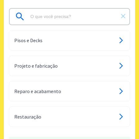
Pisos e Decks
Projeto e fabricação
Reparo e acabamento
Restauração