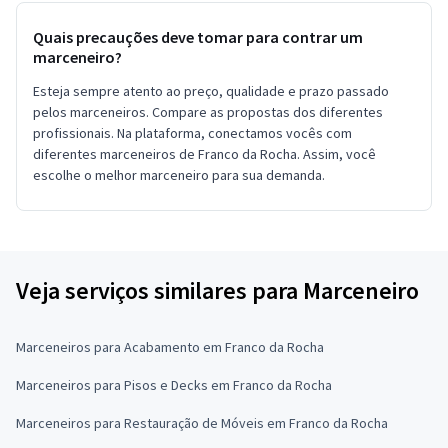
Quais precauções deve tomar para contrar um
marceneiro?
Esteja sempre atento ao preço, qualidade e prazo passado
pelos marceneiros. Compare as propostas dos diferentes
profissionais. Na plataforma, conectamos vocês com
diferentes marceneiros de Franco da Rocha. Assim, você
escolhe o melhor marceneiro para sua demanda.
Veja serviços similares para Marceneiro
Marceneiros para Acabamento em Franco da Rocha
Marceneiros para Pisos e Decks em Franco da Rocha
Marceneiros para Restauração de Móveis em Franco da Rocha