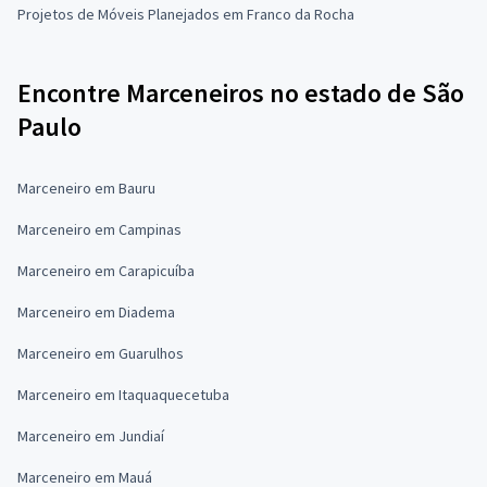
Projetos de Móveis Planejados em Franco da Rocha
Encontre Marceneiros no estado de São
Paulo
Marceneiro em Bauru
Marceneiro em Campinas
Marceneiro em Carapicuíba
Marceneiro em Diadema
Marceneiro em Guarulhos
Marceneiro em Itaquaquecetuba
Marceneiro em Jundiaí
Marceneiro em Mauá