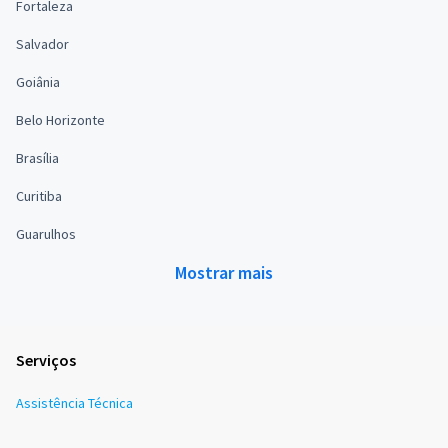
Fortaleza
Salvador
Goiânia
Belo Horizonte
Brasília
Curitiba
Guarulhos
Mostrar mais
Serviços
Assistência Técnica