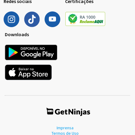
Redes sociais
Certificações
Downloads
Imprensa
Termos de Uso