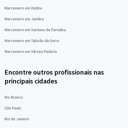
Marceneiro em Itatiba
Marceneiro em Jandira
Marceneiro em Santana de Parnaíba
Marceneiro em Taboão da Serra
Marceneiro em Várzea Paulista
Encontre outros profissionais nas
principais cidades
Rio Branco
São Paulo
Rio de Janeiro