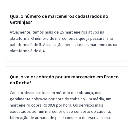
Qual o número de marceneiros cadastrados no
GetNinjas?
Atualmente, temos mais de 26 marceneiros ativos na
plataforma. O número de marceneiros que já passaram na
paltaforma é de 5. A avaliação média para os marceneiros na
plataforma é de 8,4.
Qual o valor cobrado por um marceneiro em Franco
da Rocha?
Cada profissional tem um método de cobrança, mas
geralmente cobra-se por hora do trabalho. Em média, um
marceneiro cobra R$ 98,8 por hora. Os serviços mais
executados por um marceneiro são conserto de cadeira,
fabricação de armário de pia e conserto de escrivaninha.