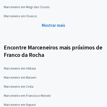
Marceneiro em Mogi das Cruzes
Marceneiro em Osasco
Mostrar mais
Encontre Marceneiros mais próximos de
Franco da Rocha
Marceneiro em Atibaia
Marceneiro em Barueri
Marceneiro em Cotia
Marceneiro em Francisco Morato
Marceneiro em Itapevi