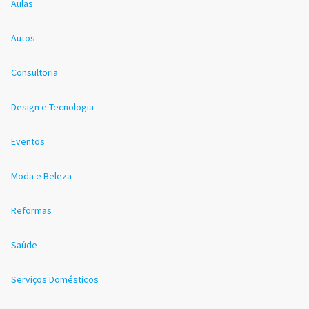
Aulas
Autos
Consultoria
Design e Tecnologia
Eventos
Moda e Beleza
Reformas
Saúde
Serviços Domésticos