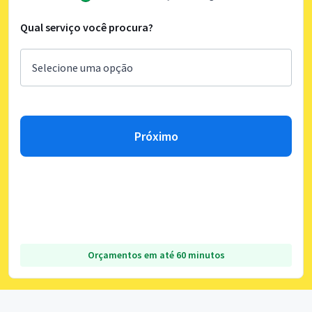
Qual serviço você procura?
Próximo
Orçamentos em até 60 minutos