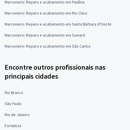
Marceneiro: Reparo e acabamento em Paulínia
Marceneiro: Reparo e acabamento em Rio Claro
Marceneiro: Reparo e acabamento em Santa Bárbara d'Oeste
Marceneiro: Reparo e acabamento em Sumaré
Marceneiro: Reparo e acabamento em São Carlos
Encontre outros profissionais nas
principais cidades
Rio Branco
São Paulo
Rio de Janeiro
Fortaleza