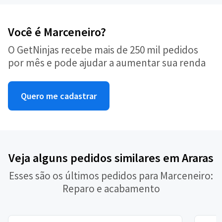
Você é Marceneiro?
O GetNinjas recebe mais de 250 mil pedidos
por mês e pode ajudar a aumentar sua renda
Quero me cadastrar
Veja alguns pedidos similares em Araras
Esses são os últimos pedidos para Marceneiro:
Reparo e acabamento