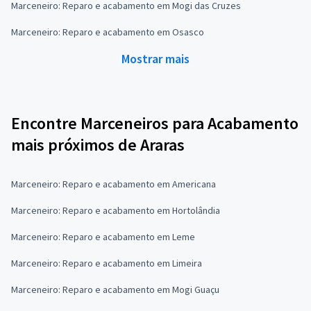
Marceneiro: Reparo e acabamento em Mogi das Cruzes
Marceneiro: Reparo e acabamento em Osasco
Mostrar mais
Encontre Marceneiros para Acabamento
mais próximos de Araras
Marceneiro: Reparo e acabamento em Americana
Marceneiro: Reparo e acabamento em Hortolândia
Marceneiro: Reparo e acabamento em Leme
Marceneiro: Reparo e acabamento em Limeira
Marceneiro: Reparo e acabamento em Mogi Guaçu