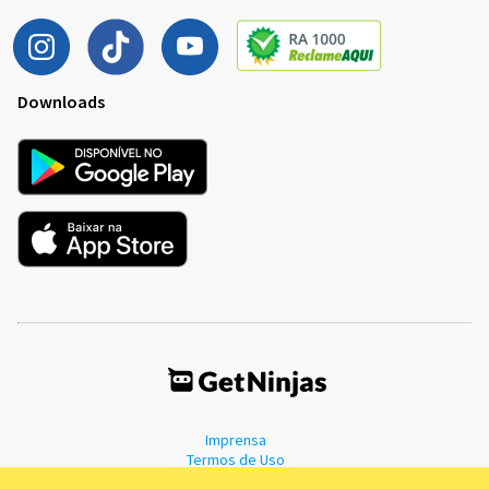
Downloads
Imprensa
Termos de Uso
Política de Privacidade