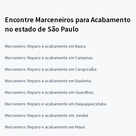
Encontre Marceneiros para Acabamento
no estado de São Paulo
Marceneiro: Reparo e acabamento em Bauru
Marceneiro: Reparo e acabamento em Campinas
Marceneiro: Reparo e acabamento em Carapicuíba
Marceneiro: Reparo e acabamento em Diadema
Marceneiro: Reparo e acabamento em Guarulhos
Marceneiro: Reparo e acabamento em Itaquaquecetuba
Marceneiro: Reparo e acabamento em Jundiaí
Marceneiro: Reparo e acabamento em Mauá