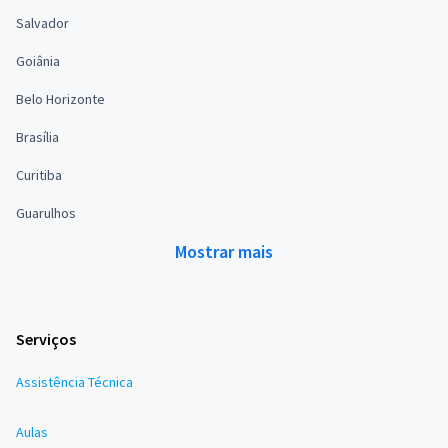
Salvador
Goiânia
Belo Horizonte
Brasília
Curitiba
Guarulhos
Mostrar mais
Serviços
Assistência Técnica
Aulas