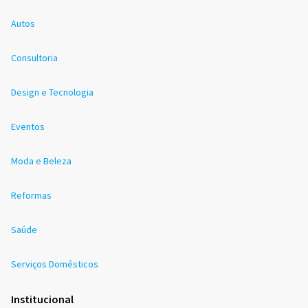
Autos
Consultoria
Design e Tecnologia
Eventos
Moda e Beleza
Reformas
Saúde
Serviços Domésticos
Institucional