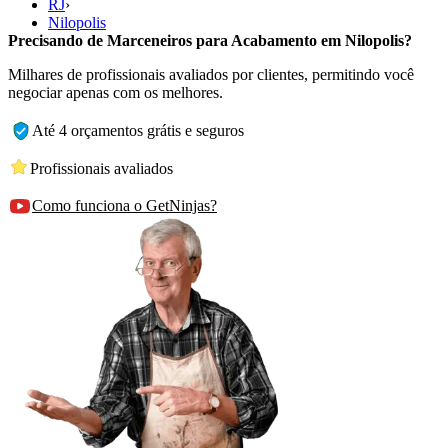
RJ
›
Nilopolis
Precisando de Marceneiros para Acabamento em Nilopolis?
Milhares de profissionais avaliados por clientes, permitindo você
negociar apenas com os melhores.
Até 4 orçamentos grátis e seguros
Profissionais avaliados
Como funciona o GetNinjas?