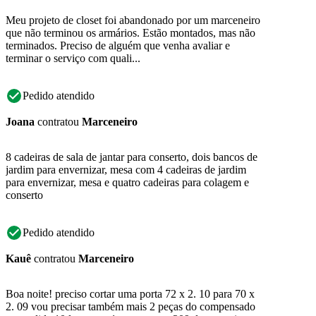
Meu projeto de closet foi abandonado por um marceneiro
que não terminou os armários. Estão montados, mas não
terminados. Preciso de alguém que venha avaliar e
terminar o serviço com quali...
Pedido atendido
Joana
contratou
Marceneiro
8 cadeiras de sala de jantar para conserto, dois bancos de
jardim para envernizar, mesa com 4 cadeiras de jardim
para envernizar, mesa e quatro cadeiras para colagem e
conserto
Pedido atendido
Kauê
contratou
Marceneiro
Boa noite! preciso cortar uma porta 72 x 2. 10 para 70 x
2. 09 vou precisar também mais 2 peças do compensado