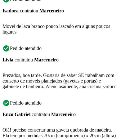
Isadora
contratou
Marceneiro
Movel de laca branco pouco lascado em alguns poucos
lugares
Pedido atendido
Lívia
contratou
Marceneiro
Prezados, boa tarde. Gostaria de saber SE trabalham com
conserto de móveis planejados (gavetas e portas) e
gabinete de banheiro. Atenciosamente, ana cristina sartori
Pedido atendido
Enzo Gabriel
contratou
Marceneiro
Olá! preciso consertar uma gaveta quebrada de madeira.
Ela tem por medidas 70cm (comprimento) x 20cm (altura)