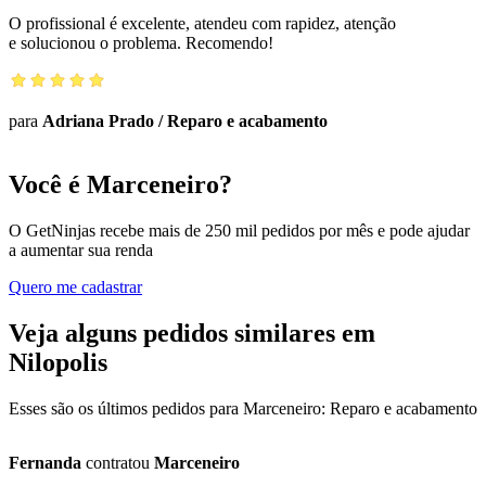
O profissional é excelente, atendeu com rapidez, atenção
e solucionou o problema. Recomendo!
para
Adriana Prado
/
Reparo e acabamento
Você é Marceneiro?
O GetNinjas recebe mais de 250 mil pedidos por mês e pode ajudar
a aumentar sua renda
Quero me cadastrar
Veja alguns pedidos similares em
Nilopolis
Esses são os últimos pedidos para Marceneiro: Reparo e acabamento
Fernanda
contratou
Marceneiro