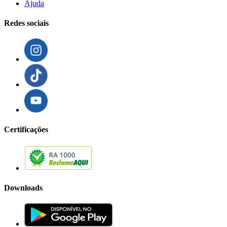
Ajuda
Redes sociais
Certificações
Downloads