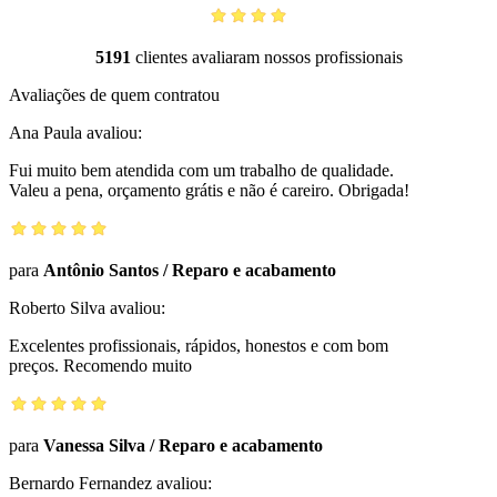
5191
clientes avaliaram nossos profissionais
Avaliações de quem contratou
Ana Paula
avaliou:
Fui muito bem atendida com um trabalho de qualidade.
Valeu a pena, orçamento grátis e não é careiro. Obrigada!
para
Antônio Santos
/
Reparo e acabamento
Roberto Silva
avaliou:
Excelentes profissionais, rápidos, honestos e com bom
preços. Recomendo muito
para
Vanessa Silva
/
Reparo e acabamento
Bernardo Fernandez
avaliou: