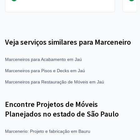
Veja serviços similares para Marceneiro
Marceneiros para Acabamento em Jaú
Marceneiros para Pisos e Decks em Jaú
Marceneiros para Restauração de Móveis em Jaú
Encontre Projetos de Móveis
Planejados no estado de São Paulo
Marcenerio: Projeto e fabricação em Bauru