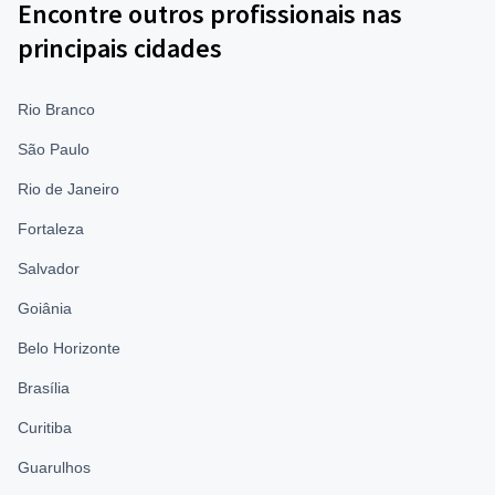
Encontre outros profissionais nas
principais cidades
Rio Branco
São Paulo
Rio de Janeiro
Fortaleza
Salvador
Goiânia
Belo Horizonte
Brasília
Curitiba
Guarulhos