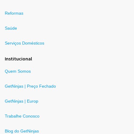
Reformas
Saúde
Serviços Domésticos
Institucional
Quem Somos
GetNinjas | Preço Fechado
GetNinjas | Europ
Trabalhe Conosco
Blog do GetNinjas