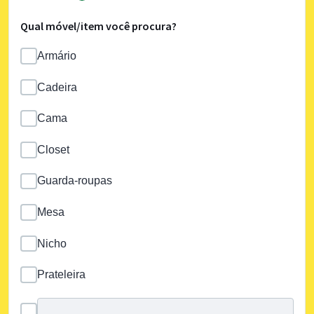
Qual móvel/item você procura?
Armário
Cadeira
Cama
Closet
Guarda-roupas
Mesa
Nicho
Prateleira