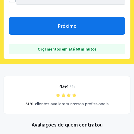
Próximo
Orçamentos em até 60 minutos
4.64
/
5
5191
clientes avaliaram nossos profissionais
Avaliações de quem contratou