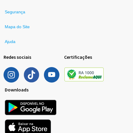
Segurança
Mapa do Site
Ajuda
Redes sociais
Certificações
Downloads