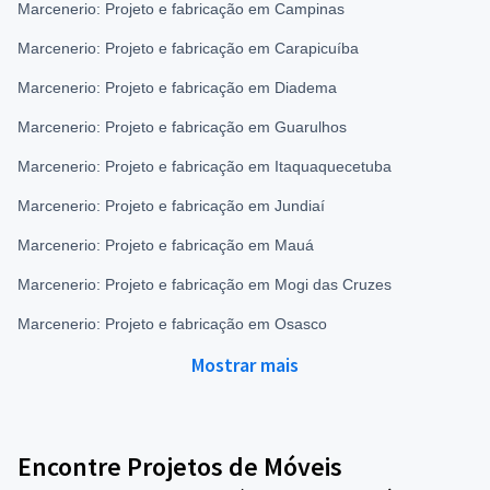
Marcenerio: Projeto e fabricação em Campinas
Marcenerio: Projeto e fabricação em Carapicuíba
Marcenerio: Projeto e fabricação em Diadema
Marcenerio: Projeto e fabricação em Guarulhos
Marcenerio: Projeto e fabricação em Itaquaquecetuba
Marcenerio: Projeto e fabricação em Jundiaí
Marcenerio: Projeto e fabricação em Mauá
Marcenerio: Projeto e fabricação em Mogi das Cruzes
Marcenerio: Projeto e fabricação em Osasco
Mostrar mais
Encontre Projetos de Móveis