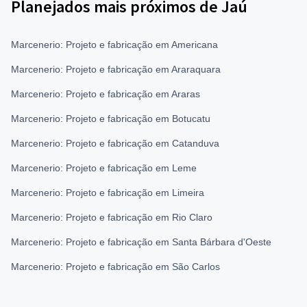
Planejados mais próximos de Jaú
Marcenerio: Projeto e fabricação em Americana
Marcenerio: Projeto e fabricação em Araraquara
Marcenerio: Projeto e fabricação em Araras
Marcenerio: Projeto e fabricação em Botucatu
Marcenerio: Projeto e fabricação em Catanduva
Marcenerio: Projeto e fabricação em Leme
Marcenerio: Projeto e fabricação em Limeira
Marcenerio: Projeto e fabricação em Rio Claro
Marcenerio: Projeto e fabricação em Santa Bárbara d'Oeste
Marcenerio: Projeto e fabricação em São Carlos