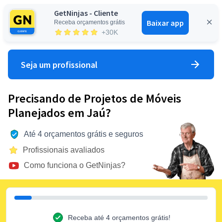
GetNinjas - Cliente
Baixar app
Receba orçamentos grátis
Entrar
+30K
Seja um profissional
Precisando de Projetos de Móveis
Planejados em Jaú?
Até 4 orçamentos grátis e seguros
Profissionais avaliados
Como funciona o GetNinjas?
Receba até 4 orçamentos grátis!