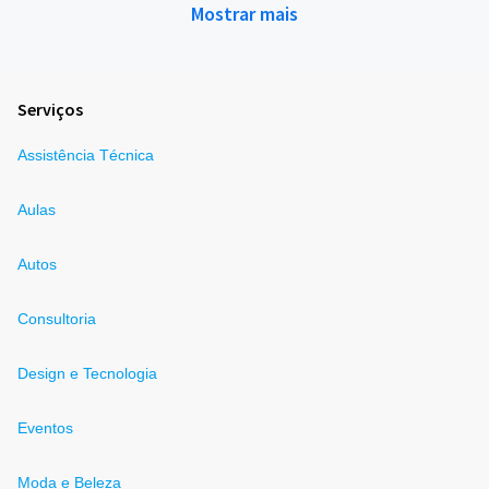
Mostrar mais
Serviços
Assistência Técnica
Aulas
Autos
Consultoria
Design e Tecnologia
Eventos
Moda e Beleza